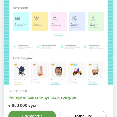
№ 7111486
Интернет-магазин детских товаров
6 000 000 сум
Демоверсия
Подробнее