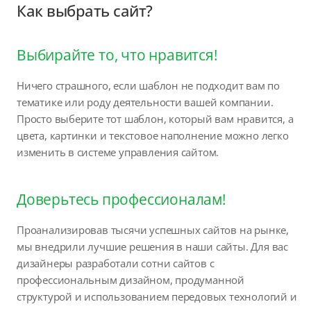
Как выбрать сайт?
Выбирайте то, что нравится!
Ничего страшного, если шаблон не подходит вам по
тематике или роду деятельности вашей компании.
Просто выберите тот шаблон, который вам нравится, а
цвета, картинки и текстовое наполнение можно легко
изменить в системе управления сайтом.
Доверьтесь профессионалам!
Проанализировав тысячи успешных сайтов на рынке,
мы внедрили лучшие решения в наши сайты. Для вас
дизайнеры разработали сотни сайтов с
профессиональным дизайном, продуманной
структурой и использованием передовых технологий и