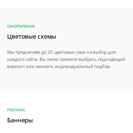
ОФОРМЛЕНИЕ
Цветовые схемы
Мы предлагаем до 20 цветовых схем на выбор для
каждого сайта. Вы легко сможете выбрать подходящий
вариант или заказать индивидуальный подбор.
РЕКЛАМА
Баннеры