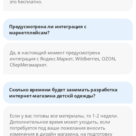
это бесплатно.
Предусмотрена ли интеграция с
маркетплейсам?
Да, в настоящий момент предусмотрена
интеграция с Яндекс.Маркет, Wildberries, OZON,
СберМегамаркет.
Сколько времени будет занимать разработка
интернет-магазина детскй одежды?
Если у вас готовы все материалы, то 1-2 недели.
Дополнительное время может уходить, если
потребуется под ваши пожелания вносить
изменения в дизайн магазина, на подготовку