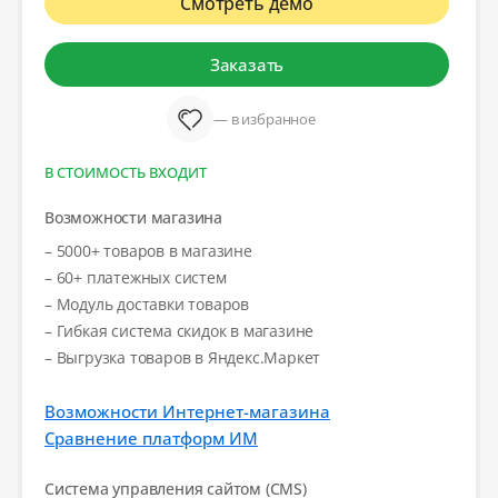
Смотреть демо
Заказать
— в избранное
В СТОИМОСТЬ ВХОДИТ
Возможности магазина
– 5000+ товаров в магазине
– 60+ платежных систем
– Модуль доставки товаров
– Гибкая система скидок в магазине
– Выгрузка товаров в Яндекс.Маркет
Возможности Интернет-магазина
Сравнение платформ ИМ
Система управления сайтом (CMS)