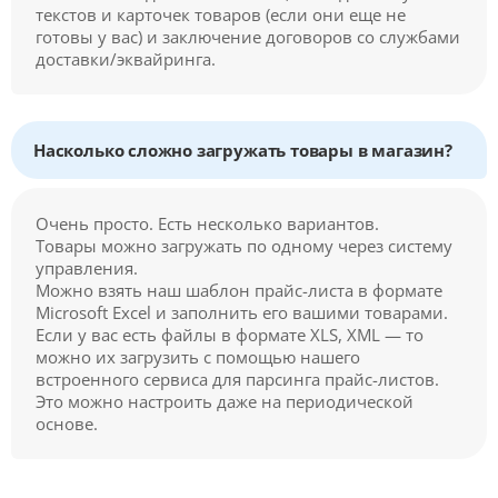
текстов и карточек товаров (если они еще не
готовы у вас) и заключение договоров со службами
доставки/эквайринга.
Насколько сложно загружать товары в магазин?
Очень просто. Есть несколько вариантов.
Товары можно загружать по одному через систему
управления.
Можно взять наш шаблон прайс-листа в формате
Microsoft Excel и заполнить его вашими товарами.
Если у вас есть файлы в формате XLS, XML — то
можно их загрузить с помощью нашего
встроенного сервиса для парсинга прайс-листов.
Это можно настроить даже на периодической
основе.