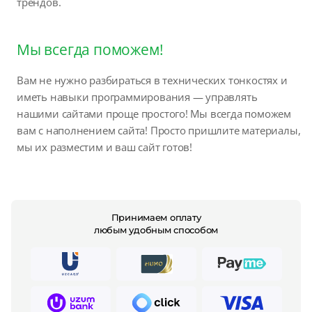
трендов.
Мы всегда поможем!
Вам не нужно разбираться в технических тонкостях и
иметь навыки программирования — управлять
нашими сайтами проще простого! Мы всегда поможем
вам с наполнением сайта! Просто пришлите материалы,
мы их разместим и ваш сайт готов!
Принимаем оплату
любым удобным способом