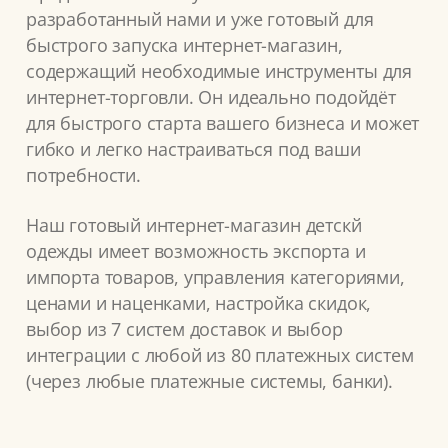
разработанный нами и уже готовый для
быстрого запуска интернет-магазин,
содержащий необходимые инструменты для
интернет-торговли. Он идеально подойдёт
для быстрого старта вашего бизнеса и может
гибко и легко настраиваться под ваши
потребности.
Наш готовый интернет-магазин детскй
одежды имеет возможность экспорта и
импорта товаров, управления категориями,
ценами и наценками, настройка скидок,
выбор из 7 систем доставок и выбор
интеграции с любой из 80 платежных систем
(через любые платежные системы, банки).