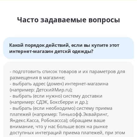
Часто задаваемые вопросы
Какой порядок действий, если вы купите этот
интернет-магазин детскй одежды?
- подготовить список товаров и их параметров для
размещения в магазине;
- выбрать адрес (домен) интернет-магазина
(например: ДетскийМир.ru);
- выбрать (если нужно) систему доставки
(например: СДЭК, Боксберри и др.);
- выбрать (если необходимо) систему приема
платежей (например: Тинькофф.Эквайринг,
Яндекс.Касса, Робокассса); обращаем ваше
внимание, что у нас больше всех на рынке
доступных интеграций приема платежей, при этом