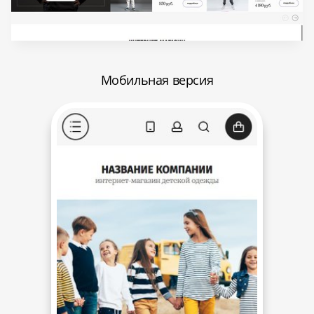
Мобильная версия