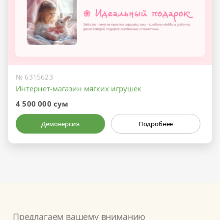
№ 6315623
Интернет-магазин мягких игрушек
4 500 000 сум
Демоверсия
Подробнее
Предлагаем вашему вниманию