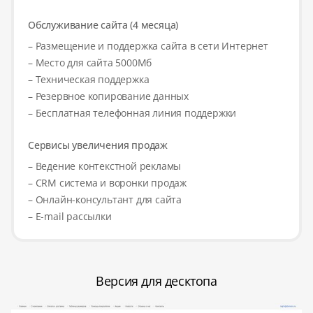
Обслуживание сайта (4 месяца)
– Размещение и поддержка сайта в сети Интернет
– Место для сайта 5000Мб
– Техническая поддержка
– Резервное копирование данных
– Бесплатная телефонная линия поддержки
Сервисы увеличения продаж
– Ведение контекстной рекламы
– CRM система и воронки продаж
– Онлайн-консультант для сайта
– E-mail рассылки
Версия для десктопа