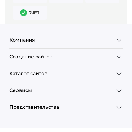
Компания
Создание сайтов
Каталог сайтов
Сервисы
Представительства