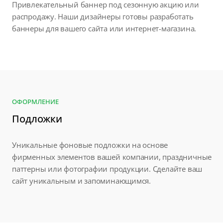
Привлекательный баннер под сезонную акцию или
распродажу. Наши дизайнеры готовы разработать
баннеры для вашего сайта или интернет-магазина.
ОФОРМЛЕНИЕ
Подложки
Уникальные фоновые подложки на основе
фирменных элементов вашей компании, праздничные
паттерны или фотографии продукции. Сделайте ваш
сайт уникальным и запоминающимся.