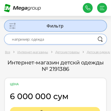
Фильтр
Все
Интернет-магазины
Детские товары
Детская одежда
Интернет-магазин детскй одежды
№ 2191386
ЦЕНА
6 000 000 сум