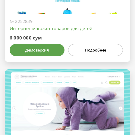
№ 2252839
Интернет-магазин товаров для детей
6 000 000 сум
Демоверсия
Подробнее