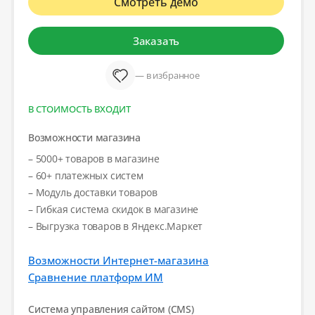
Смотреть демо
Заказать
— в избранное
В СТОИМОСТЬ ВХОДИТ
Возможности магазина
– 5000+ товаров в магазине
– 60+ платежных систем
– Модуль доставки товаров
– Гибкая система скидок в магазине
– Выгрузка товаров в Яндекс.Маркет
Возможности Интернет-магазина
Сравнение платформ ИМ
Система управления сайтом (CMS)