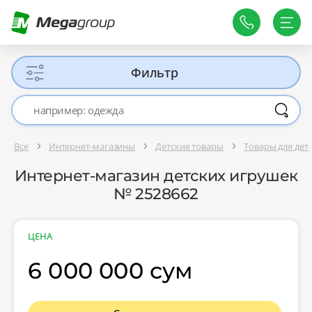
Фильтр
Все
Интернет-магазины
Детские товары
Товары для де
Интернет-магазин детских игрушек
№ 2528662
ЦЕНА
6 000 000 сум