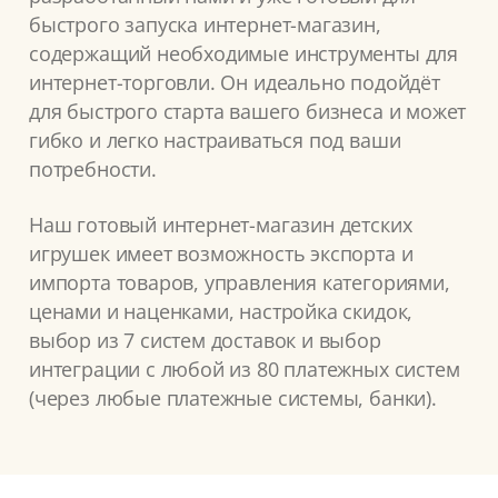
быстрого запуска интернет-магазин,
содержащий необходимые инструменты для
интернет-торговли. Он идеально подойдёт
для быстрого старта вашего бизнеса и может
гибко и легко настраиваться под ваши
потребности.
Наш готовый интернет-магазин детских
игрушек имеет возможность экспорта и
импорта товаров, управления категориями,
ценами и наценками, настройка скидок,
выбор из 7 систем доставок и выбор
интеграции с любой из 80 платежных систем
(через любые платежные системы, банки).