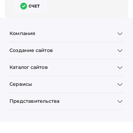
Компания
Создание сайтов
Каталог сайтов
Сервисы
Представительства