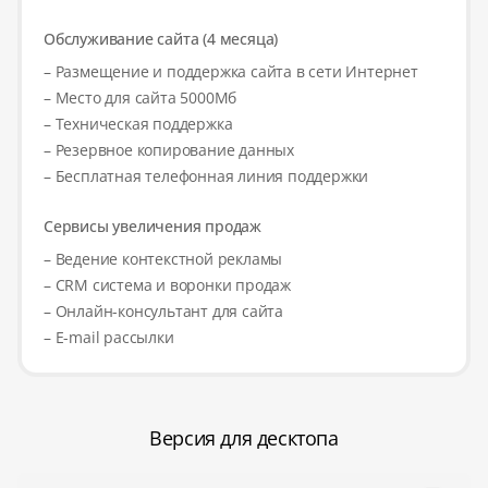
Обслуживание сайта (4 месяца)
– Размещение и поддержка сайта в сети Интернет
– Место для сайта 5000Мб
– Техническая поддержка
– Резервное копирование данных
– Бесплатная телефонная линия поддержки
Сервисы увеличения продаж
– Ведение контекстной рекламы
– CRM система и воронки продаж
– Онлайн-консультант для сайта
– E-mail рассылки
Версия для десктопа