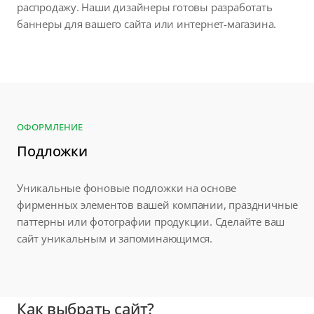
распродажу. Наши дизайнеры готовы разработать
баннеры для вашего сайта или интернет-магазина.
ОФОРМЛЕНИЕ
Подложки
Уникальные фоновые подложки на основе
фирменных элементов вашей компании, праздничные
паттерны или фотографии продукции. Сделайте ваш
сайт уникальным и запоминающимся.
Как выбрать сайт?