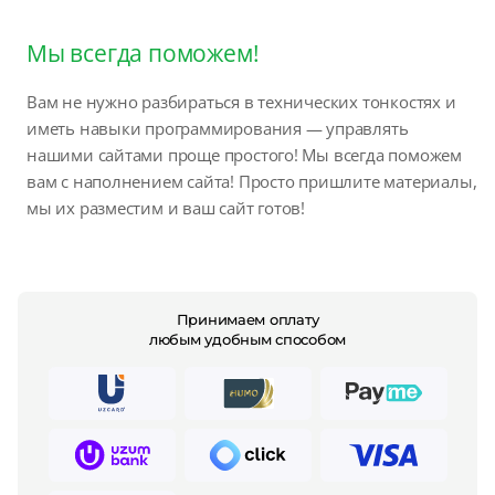
Мы всегда поможем!
Вам не нужно разбираться в технических тонкостях и
иметь навыки программирования — управлять
нашими сайтами проще простого! Мы всегда поможем
вам с наполнением сайта! Просто пришлите материалы,
мы их разместим и ваш сайт готов!
Принимаем оплату
любым удобным способом