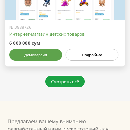
№ 3888726
Интернет-магазин детских товаров
6 000 000 сум
Демоверсия
Подробнее
Смотреть всё
Предлагаем вашему вниманию
разработанный нами и уже готовый для