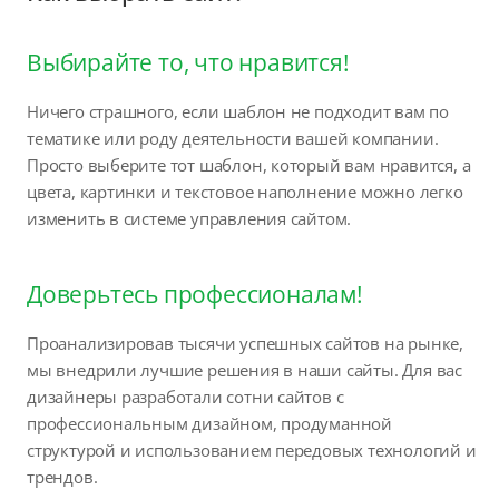
Выбирайте то, что нравится!
Ничего страшного, если шаблон не подходит вам по
тематике или роду деятельности вашей компании.
Просто выберите тот шаблон, который вам нравится, а
цвета, картинки и текстовое наполнение можно легко
изменить в системе управления сайтом.
Доверьтесь профессионалам!
Проанализировав тысячи успешных сайтов на рынке,
мы внедрили лучшие решения в наши сайты. Для вас
дизайнеры разработали сотни сайтов с
профессиональным дизайном, продуманной
структурой и использованием передовых технологий и
трендов.