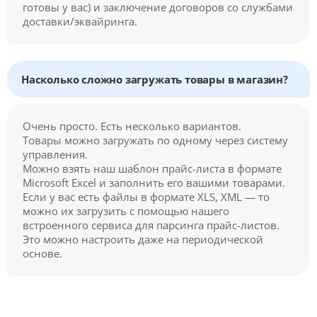
готовы у вас) и заключение договоров со службами
доставки/эквайринга.
Насколько сложно загружать товары в магазин?
Очень просто. Есть несколько вариантов.
Товары можно загружать по одному через систему
управления.
Можно взять наш шаблон прайс-листа в формате
Microsoft Excel и заполнить его вашими товарами.
Если у вас есть файлы в формате XLS, XML — то
можно их загрузить с помощью нашего
встроенного сервиса для парсинга прайс-листов.
Это можно настроить даже на периодической
основе.