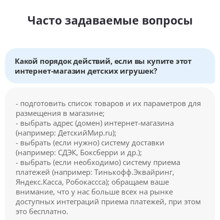
Часто задаваемые вопросы
Какой порядок действий, если вы купите этот
интернет-магазин детских игрушек?
- подготовить список товаров и их параметров для
размещения в магазине;
- выбрать адрес (домен) интернет-магазина
(например: ДетскийМир.ru);
- выбрать (если нужно) систему доставки
(например: СДЭК, Боксберри и др.);
- выбрать (если необходимо) систему приема
платежей (например: Тинькофф.Эквайринг,
Яндекс.Касса, Робокассса); обращаем ваше
внимание, что у нас больше всех на рынке
доступных интеграций приема платежей, при этом
это бесплатно.