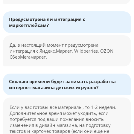
Предусмотрена ли интеграция с
маркетплейсам?
Да, в настоящий момент предусмотрена
интеграция с Яндекс.Маркет, Wildberries, OZON,
СберМегамаркет.
Сколько времени будет занимать разработка
интернет-магазина детских игрушек?
Если у вас готовы все материалы, то 1-2 недели.
Дополнительное время может уходить, если
потребуется под ваши пожелания вносить
изменения в дизайн магазина, на подготовку
текстов и карточек товаров (если они еще не