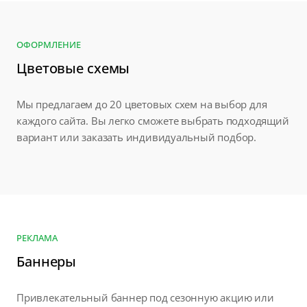
ОФОРМЛЕНИЕ
Цветовые схемы
Мы предлагаем до 20 цветовых схем на выбор для
каждого сайта. Вы легко сможете выбрать подходящий
вариант или заказать индивидуальный подбор.
РЕКЛАМА
Баннеры
Привлекательный баннер под сезонную акцию или