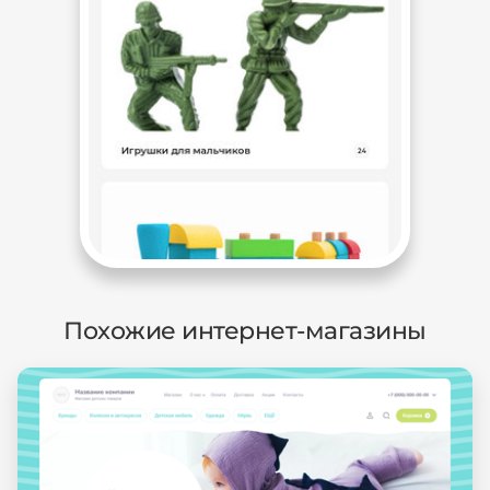
Похожие интернет-магазины