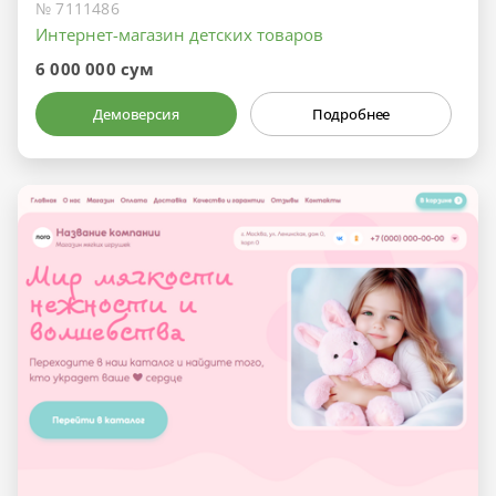
№ 7111486
Интернет-магазин детских товаров
6 000 000 сум
Демоверсия
Подробнее