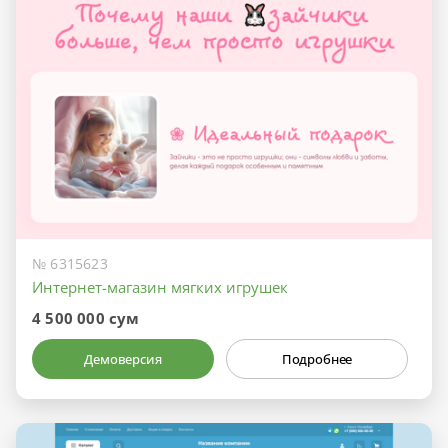
№ 6315623
Интернет-магазин мягких игрушек
4 500 000 сум
Демоверсия
Подробнее