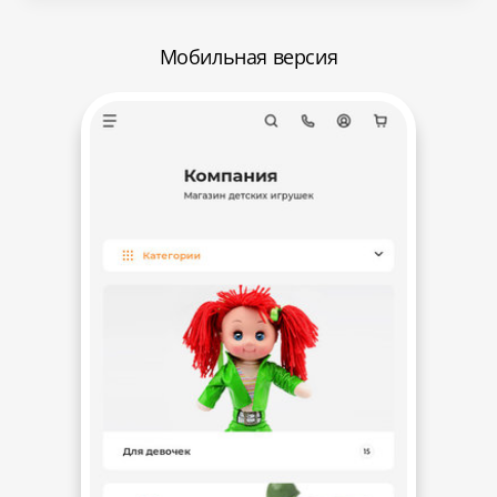
Мобильная версия