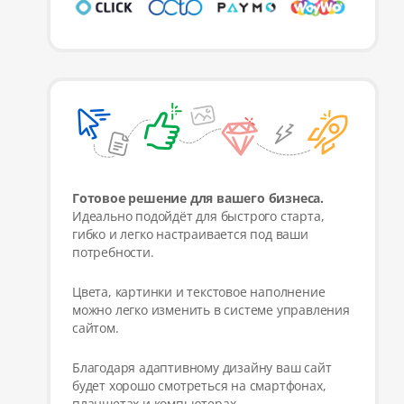
Готовое решение для вашего бизнеса.
Идеально подойдёт для быстрого старта,
гибко и легко настраивается под ваши
потребности.
Цвета, картинки и текстовое наполнение
можно легко изменить в системе управления
сайтом.
Благодаря адаптивному дизайну ваш сайт
будет хорошо смотреться на смартфонах,
планшетах и компьютерах.