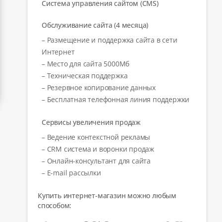
Система управления сайтом (CMS)
Обслуживание сайта (4 месяца)
– Размещение и поддержка сайта в сети
Интернет
– Место для сайта 5000Мб
– Техническая поддержка
– Резервное копирование данных
– Бесплатная телефонная линия поддержки
Сервисы увеличения продаж
– Ведение контекстной рекламы
– CRM система и воронки продаж
– Онлайн-консультант для сайта
– E-mail рассылки
Купить интернет-магазин можно любым
способом: