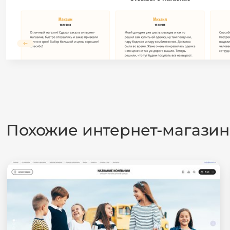
Похожие интернет-магази