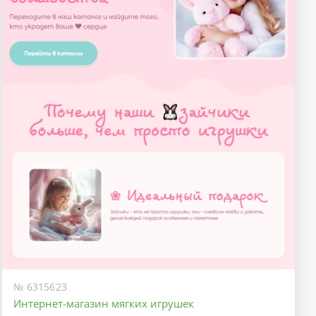
№ 6315623
Интернет-магазин мягких игрушек