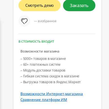
Заказать
Смотреть демо
— в избранное
В СТОИМОСТЬ ВХОДИТ
Возможности магазина
– 5000+ товаров в магазине
– 60+ платежных систем
– Модуль доставки товаров
– Гибкая система скидок в магазине
– Выгрузка товаров в Яндекс.Маркет
Возможности Интернет-магазина
Сравнение платформ ИМ