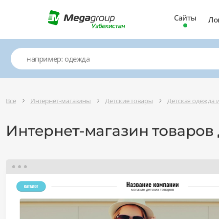
Сайты
Ло
Все
Интернет-магазины
Детские товары
Детская одежда 
Интернет-магазин товаров 