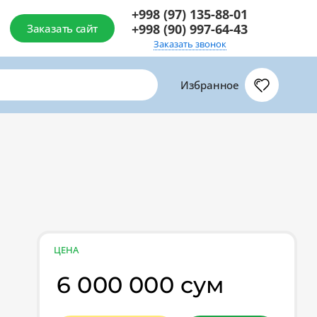
+998 (97) 135-88-01
+998 (90) 997-64-43
Заказать сайт
Заказать звонок
Избранное
ЦЕНА
6 000 000 сум