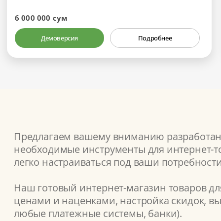
6 000 000 сум
Демоверсия
Подробнее
Предлагаем вашему вниманию разработанн
необходимые инструменты для интернет-то
легко настраиваться под ваши потребности
Наш готовый интернет-магазин товаров для
ценами и наценками, настройка скидок, вы
любые платежные системы, банки).