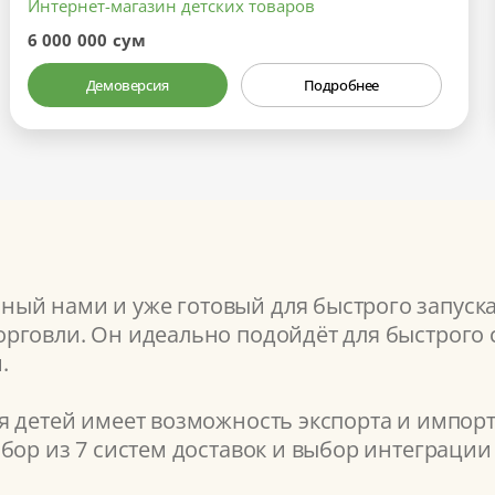
Интернет-магазин детских товаров
6 000 000 сум
Демоверсия
Подробнее
ый нами и уже готовый для быстрого запуск
рговли. Он идеально подойдёт для быстрого с
.
 детей имеет возможность экспорта и импорт
бор из 7 систем доставок и выбор интеграции 