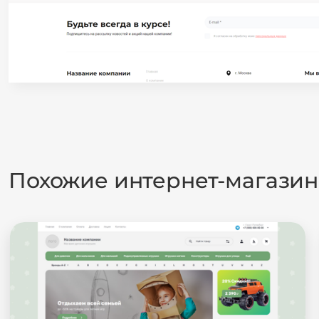
Похожие интернет-магази