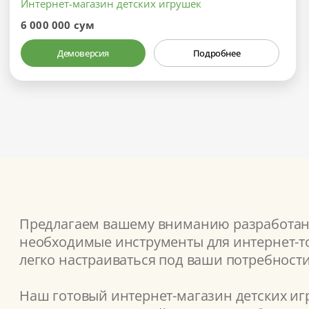
Интернет-магазин детских игрушек
6 000 000 сум
Демоверсия
Подробнее
Предлагаем вашему вниманию разработанн
необходимые инструменты для интернет-то
легко настраиваться под ваши потребности
Наш готовый интернет-магазин детских иг