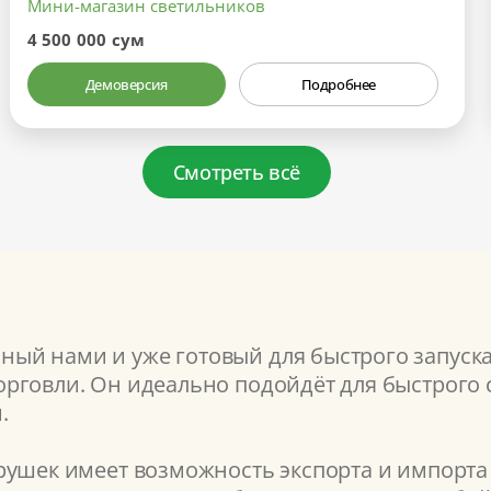
Мини-магазин светильников
4 500 000 сум
Демоверсия
Подробнее
Смотреть всё
ый нами и уже готовый для быстрого запуск
рговли. Он идеально подойдёт для быстрого с
.
рушек имеет возможность экспорта и импорта