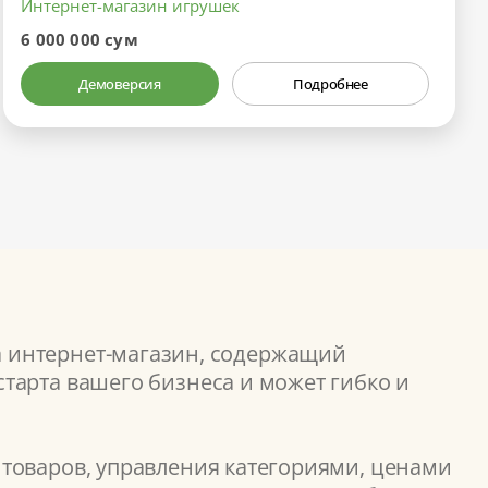
Интернет-магазин игрушек
6 000 000 сум
Демоверсия
Подробнее
а интернет-магазин, содержащий
тарта вашего бизнеса и может гибко и
 товаров, управления категориями, ценами