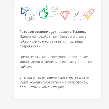
Готовое решение для вашего бизнеса.
Идеально подойдёт для быстрого старта,
гибко и легко настраивается под ваши
потребности.
Цвета, картинки и текстовое наполнение
можно легко изменить в системе управления
сайтом.
Благодаря адаптивному дизайну ваш сайт
будет хорошо смотреться на смартфонах,
планшетах и компьютерах.