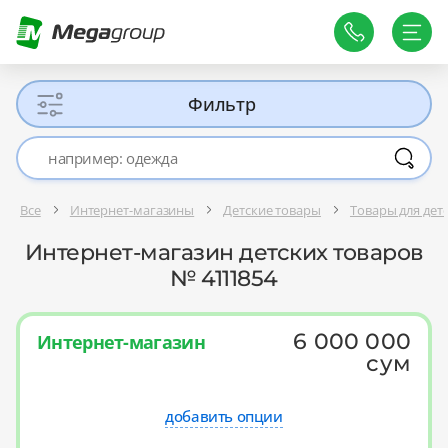
Фильтр
Все
Интернет-магазины
Детские товары
Товары для де
Интернет-магазин детских товаров
№ 4111854
6 000 000
Интернет-магазин
сум
добавить опции