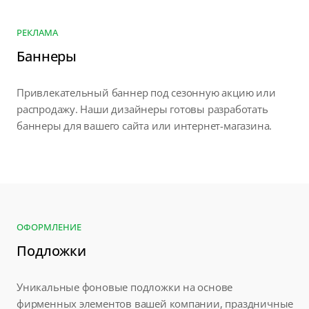
РЕКЛАМА
Баннеры
Привлекательный баннер под сезонную акцию или
распродажу. Наши дизайнеры готовы разработать
баннеры для вашего сайта или интернет-магазина.
ОФОРМЛЕНИЕ
Подложки
Уникальные фоновые подложки на основе
фирменных элементов вашей компании, праздничные