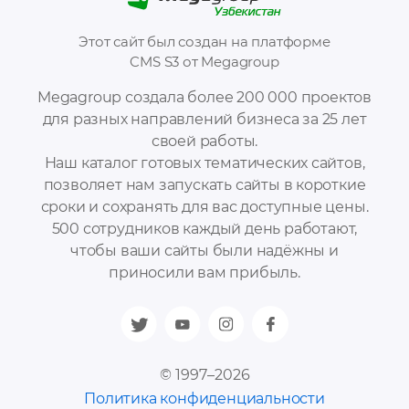
Этот сайт был создан на платформе
CMS S3 от Megagroup
Megagroup создала более 200 000 проектов
для разных направлений бизнеса за 25 лет
своей работы.
Наш каталог готовых тематических сайтов,
позволяет нам запускать сайты в короткие
сроки и сохранять для вас доступные цены.
500 сотрудников каждый день работают,
чтобы ваши сайты были надёжны и
приносили вам прибыль.
© 1997–2026
Политика конфиденциальности