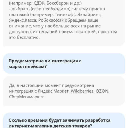
(например: СДЭК, Боксберри и др.);
- выбрать (если необходимо) систему приема
платежей (например: Тинькофф.Эквайринг,
Яндекс.Касса, Робокассса); обращаем ваше
внимание, что у нас больше всех на рынке
доступных интеграций приема платежей, при этом
это бесплатно.
Предусмотрена ли интеграция с
маркетплейсам?
Да, в настоящий момент предусмотрена
интеграция с Яндекс.Маркет, Wildberries, OZON,
СберМегамаркет.
Сколько времени будет занимать разработка
интернет-магазина детских товаров?