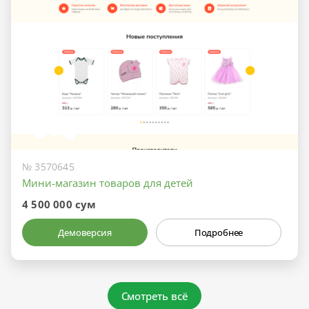
№ 3570645
Мини-магазин товаров для детей
4 500 000 сум
Демоверсия
Подробнее
Смотреть всё