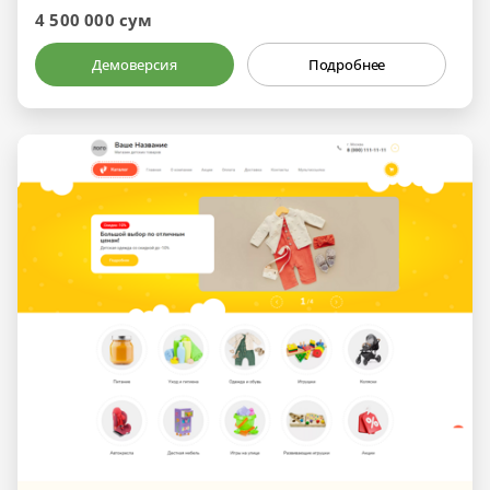
4 500 000 сум
Демоверсия
Подробнее