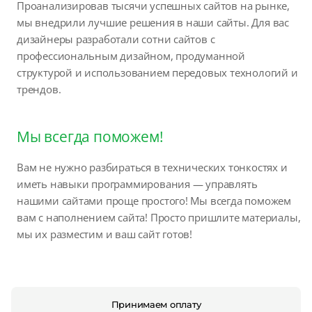
Проанализировав тысячи успешных сайтов на рынке,
мы внедрили лучшие решения в наши сайты. Для вас
дизайнеры разработали сотни сайтов с
профессиональным дизайном, продуманной
структурой и использованием передовых технологий и
трендов.
Мы всегда поможем!
Вам не нужно разбираться в технических тонкостях и
иметь навыки программирования — управлять
нашими сайтами проще простого! Мы всегда поможем
вам с наполнением сайта! Просто пришлите материалы,
мы их разместим и ваш сайт готов!
Принимаем оплату