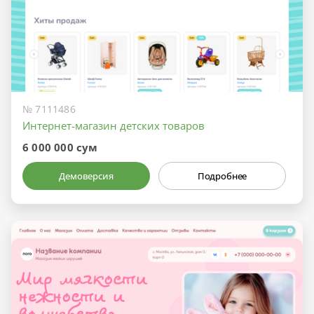
№ 7111486
Интернет-магазин детских товаров
6 000 000 сум
Демоверсия
Подробнее