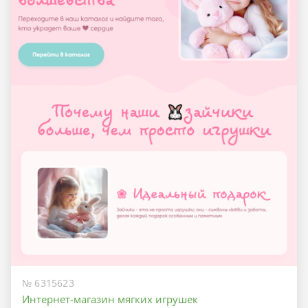
№ 6315623
Интернет-магазин мягких игрушек