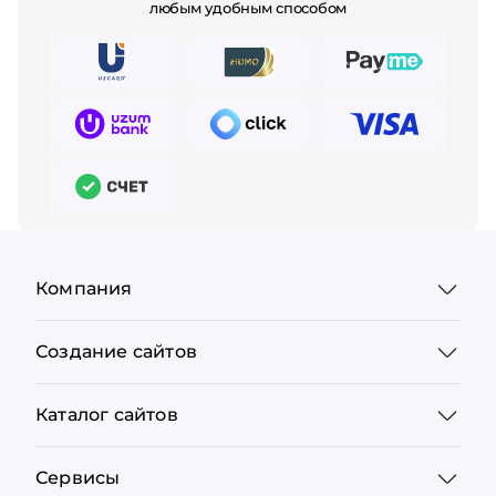
любым удобным способом
Компания
Создание сайтов
Каталог сайтов
Сервисы