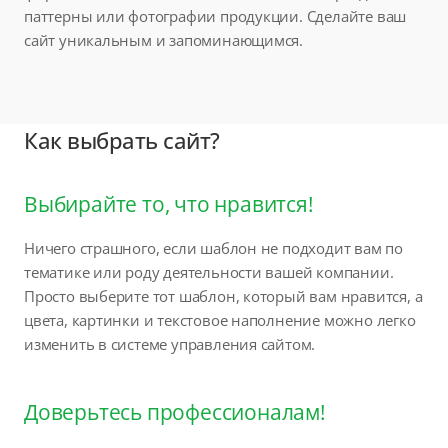
паттерны или фотографии продукции. Сделайте ваш
сайт уникальным и запоминающимся.
Как выбрать сайт?
Выбирайте то, что нравится!
Ничего страшного, если шаблон не подходит вам по
тематике или роду деятельности вашей компании.
Просто выберите тот шаблон, который вам нравится, а
цвета, картинки и текстовое наполнение можно легко
изменить в системе управления сайтом.
Доверьтесь профессионалам!