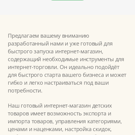
Предлагаем вашему вниманию
разработанный нами и уже готовый для
быстрого запуска интернет-магазин,
содержащий необходимые инструменты для
интернет-торговли. Он идеально подойдёт
для быстрого старта вашего бизнеса и может
гибко и легко настраиваться под ваши
потребности.
Наш готовый интернет-магазин детских
товаров имеет возможность экспорта и
импорта товаров, управления категориями,
ценами и наценками, настройка скидок,