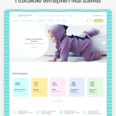
Похожие интернет-магазины