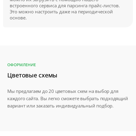
встроенного сервиса для парсинга прайс-листов.
Это можно настроить даже на периодической
основе.
ОФОРМЛЕНИЕ
Цветовые схемы
Мы предлагаем до 20 цветовых схем на выбор для
каждого сайта. Вы легко сможете выбрать подходящий
вариант или заказать индивидуальный подбор.