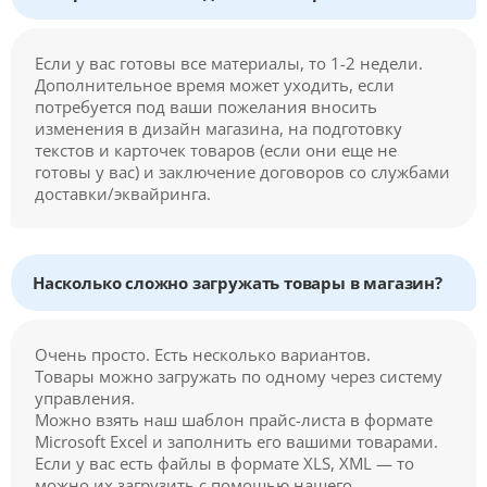
Если у вас готовы все материалы, то 1-2 недели.
Дополнительное время может уходить, если
потребуется под ваши пожелания вносить
изменения в дизайн магазина, на подготовку
текстов и карточек товаров (если они еще не
готовы у вас) и заключение договоров со службами
доставки/эквайринга.
Насколько сложно загружать товары в магазин?
Очень просто. Есть несколько вариантов.
Товары можно загружать по одному через систему
управления.
Можно взять наш шаблон прайс-листа в формате
Microsoft Excel и заполнить его вашими товарами.
Если у вас есть файлы в формате XLS, XML — то
можно их загрузить с помощью нашего