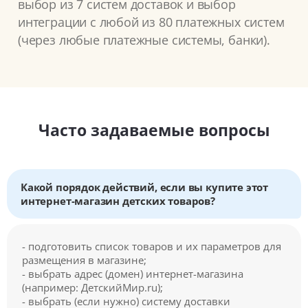
выбор из 7 систем доставок и выбор
интеграции с любой из 80 платежных систем
(через любые платежные системы, банки).
Часто задаваемые вопросы
Какой порядок действий, если вы купите этот
интернет-магазин детских товаров?
- подготовить список товаров и их параметров для
размещения в магазине;
- выбрать адрес (домен) интернет-магазина
(например: ДетскийМир.ru);
- выбрать (если нужно) систему доставки