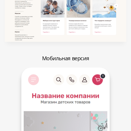
Мобильная версия