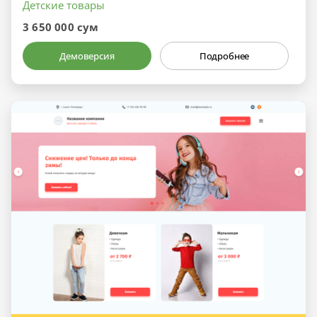
Детские товары
3 650 000 сум
Демоверсия
Подробнее