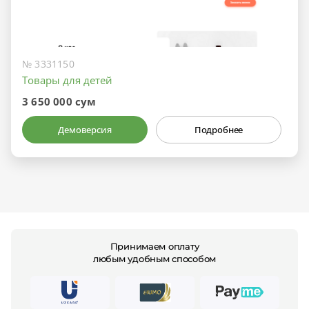
№ 3331150
Товары для детей
3 650 000 сум
Демоверсия
Подробнее
Принимаем оплату
любым удобным способом