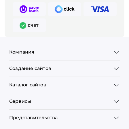
Компания
Создание сайтов
Каталог сайтов
Сервисы
Представительства