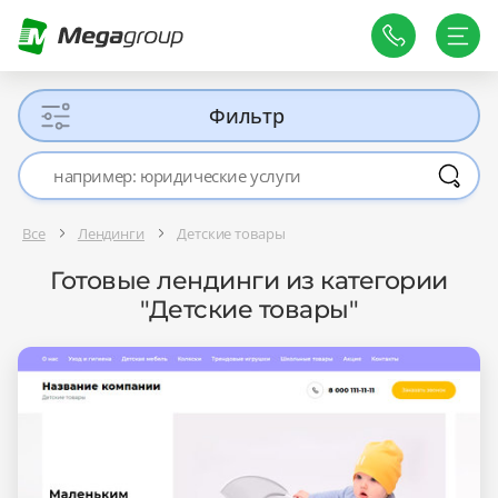
Фильтр
Все
Лендинги
Детские товары
Готовые лендинги из категории
"Детские товары"