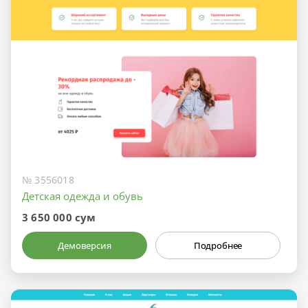
№ 3556018
Детская одежда и обувь
3 650 000 сум
Демоверсия
Подробнее