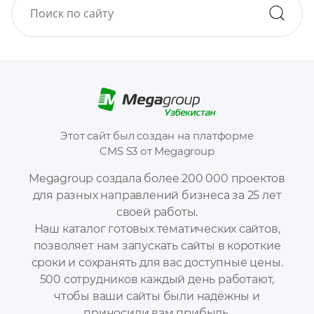
Этот сайт был создан на платформе
CMS S3 от Megagroup
Megagroup создала более 200 000 проектов
для разных направлений бизнеса за 25 лет
своей работы.
Наш каталог готовых тематических сайтов,
позволяет нам запускать сайты в короткие
сроки и сохранять для вас доступные цены.
500 сотрудников каждый день работают,
чтобы ваши сайты были надёжны и
приносили вам прибыль.