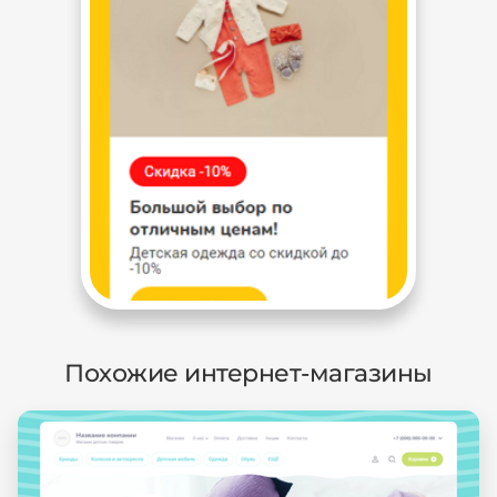
Похожие интернет-магазины