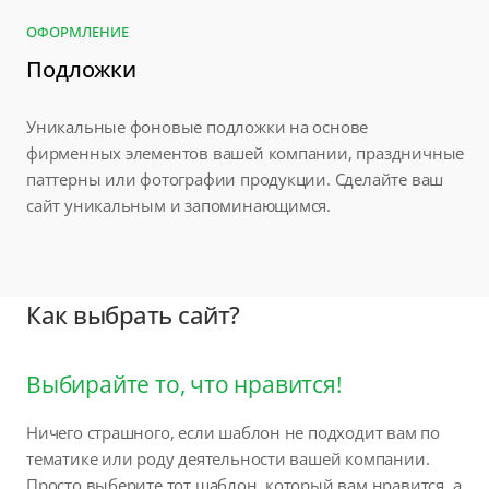
ОФОРМЛЕНИЕ
Подложки
Уникальные фоновые подложки на основе
фирменных элементов вашей компании, праздничные
паттерны или фотографии продукции. Сделайте ваш
сайт уникальным и запоминающимся.
Как выбрать сайт?
Выбирайте то, что нравится!
Ничего страшного, если шаблон не подходит вам по
тематике или роду деятельности вашей компании.
Просто выберите тот шаблон, который вам нравится, а