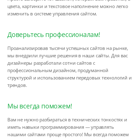
цвета, картинки и текстовое наполнение можно легко
изменить в системе управления сайтом.
Доверьтесь профессионалам!
Проанализировав тысячи успешных сайтов на рынке,
мы внедрили лучшие решения в наши сайты. Для вас
дизайнеры разработали сотни сайтов с
профессиональным дизайном, продуманной
структурой и использованием передовых технологий и
трендов.
Мы всегда поможем!
Вам не нужно разбираться в технических тонкостях и
иметь навыки программирования — управлять
нашими сайтами проще простого! Мы всегда поможем