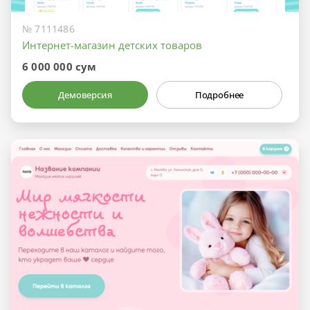
№ 7111486
Интернет-магазин детских товаров
6 000 000 сум
Демоверсия
Подробнее