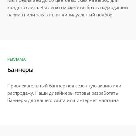
Мы предлагаем до 20 цветовых схем на выбор для
каждого сайта. Вы легко сможете выбрать подходящий
вариант или заказать индивидуальный подбор.
РЕКЛАМА
Баннеры
Привлекательный баннер под сезонную акцию или
распродажу. Наши дизайнеры готовы разработать
баннеры для вашего сайта или интернет-магазина.