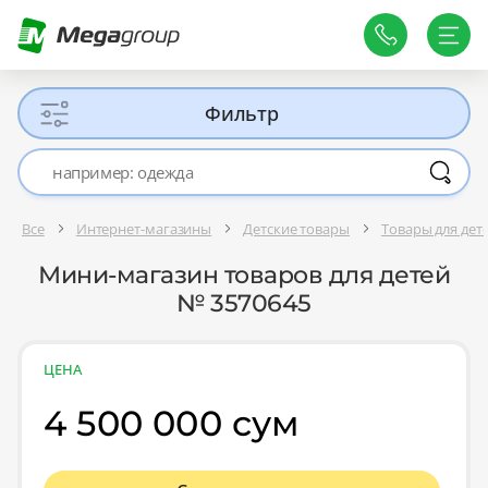
Фильтр
Все
Интернет-магазины
Детские товары
Товары для де
Мини-магазин товаров для детей
№ 3570645
ЦЕНА
4 500 000 сум