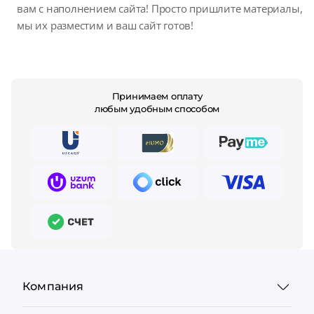
вам с наполнением сайта! Просто пришлите материалы,
мы их разместим и ваш сайт готов!
Принимаем оплату
любым удобным способом
Компания