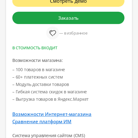
Смотреть демо
Заказать
— в избранное
В СТОИМОСТЬ ВХОДИТ
Возможности магазина:
– 100 товаров в магазине
– 60+ платежных систем
– Модуль доставки товаров
– Гибкая система скидок в магазине
– Выгрузка товаров в Яндекс.Маркет
Возможности Интернет-магазина
Сравнение платформ ИМ
Система управления сайтом (CMS)