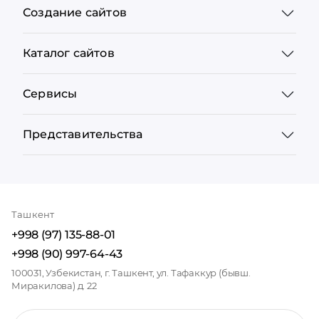
Создание сайтов
Каталог сайтов
Сервисы
Представительства
Ташкент
+998 (97) 135-88-01
+998 (90) 997-64-43
100031, Узбекистан, г. Ташкент, ул. Тафаккур (бывш.
Миракилова) д. 22