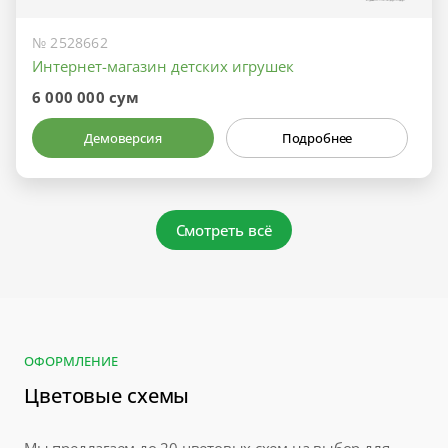
№ 2528662
Интернет-магазин детских игрушек
6 000 000 сум
Демоверсия
Подробнее
Смотреть всё
ОФОРМЛЕНИЕ
Цветовые схемы