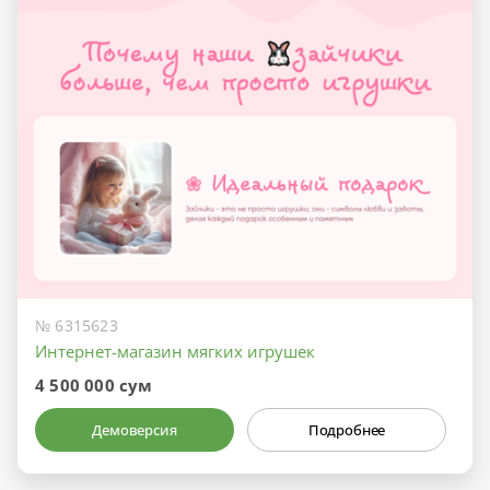
№ 6315623
Интернет-магазин мягких игрушек
4 500 000 сум
Демоверсия
Подробнее