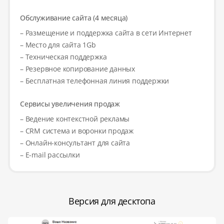
Обслуживание сайта (4 месяца)
– Размещение и поддержка сайта в сети Интернет
– Место для сайта 1Gb
– Техническая поддержка
– Резервное копирование данных
– Бесплатная телефонная линия поддержки
Сервисы увеличения продаж
– Ведение контекстной рекламы
– CRM система и воронки продаж
– Онлайн-консультант для сайта
– E-mail рассылки
Версия для десктопа