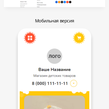
Мобильная версия