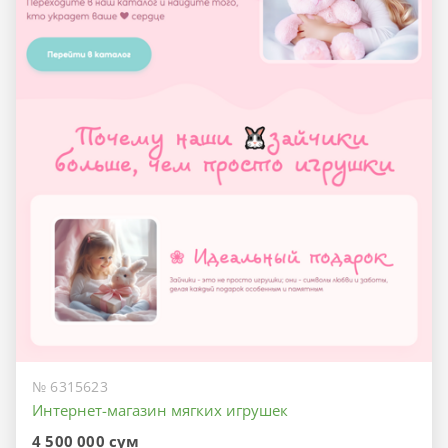
№ 6315623
Интернет-магазин мягких игрушек
4 500 000 сум