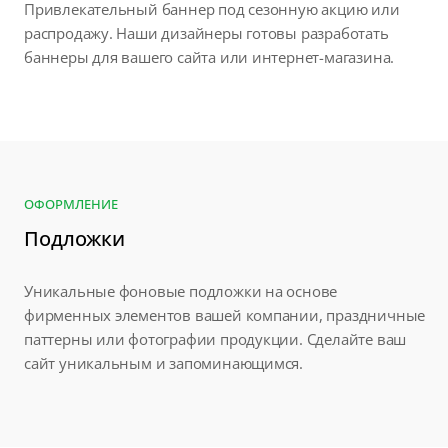
Привлекательный баннер под сезонную акцию или
распродажу. Наши дизайнеры готовы разработать
баннеры для вашего сайта или интернет-магазина.
ОФОРМЛЕНИЕ
Подложки
Уникальные фоновые подложки на основе
фирменных элементов вашей компании, праздничные
паттерны или фотографии продукции. Сделайте ваш
сайт уникальным и запоминающимся.