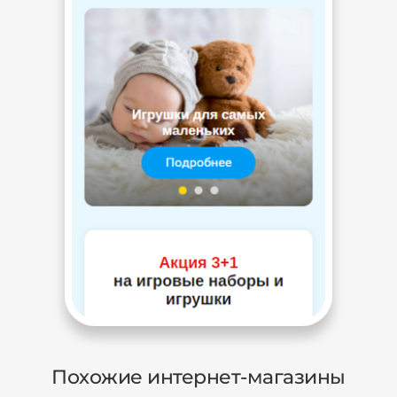
Похожие интернет-магазины