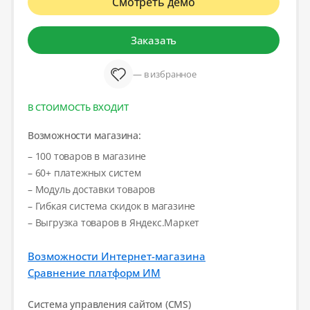
Смотреть демо
Заказать
— в избранное
В СТОИМОСТЬ ВХОДИТ
Возможности магазина:
– 100 товаров в магазине
– 60+ платежных систем
– Модуль доставки товаров
– Гибкая система скидок в магазине
– Выгрузка товаров в Яндекс.Маркет
Возможности Интернет-магазина
Сравнение платформ ИМ
Система управления сайтом (CMS)