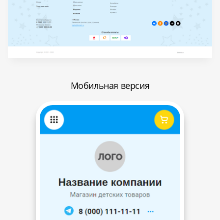
Мобильная версия