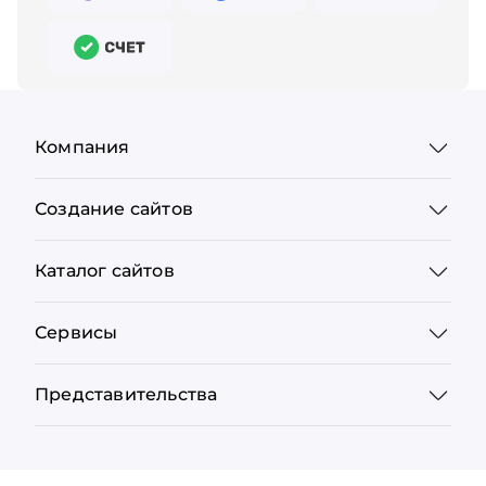
Компания
Создание сайтов
Каталог сайтов
Сервисы
Представительства