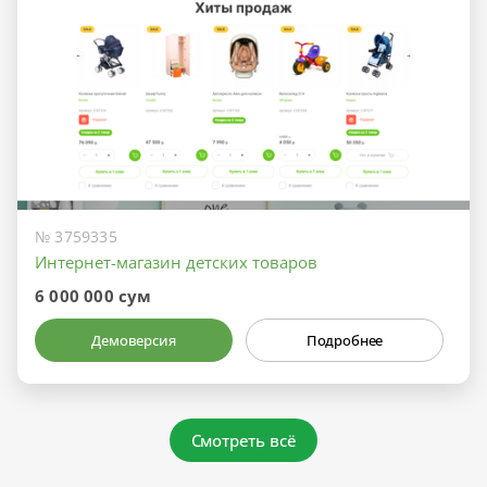
№ 3759335
Интернет-магазин детских товаров
6 000 000 сум
Демоверсия
Подробнее
Смотреть всё