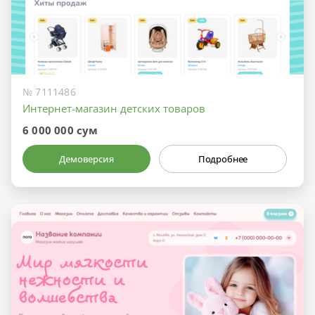
№ 7111486
Интернет-магазин детских товаров
6 000 000 сум
Демоверсия
Подробнее