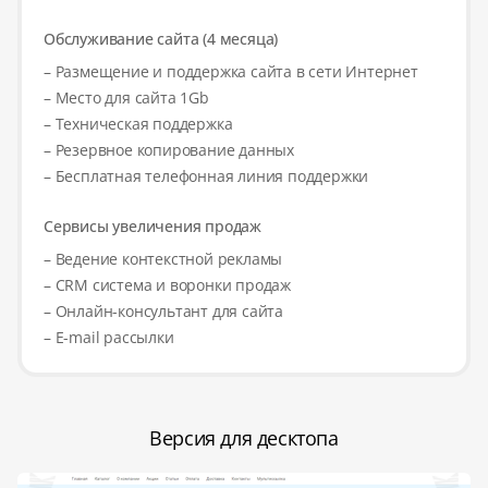
Обслуживание сайта (4 месяца)
– Размещение и поддержка сайта в сети Интернет
– Место для сайта 1Gb
– Техническая поддержка
– Резервное копирование данных
– Бесплатная телефонная линия поддержки
Сервисы увеличения продаж
– Ведение контекстной рекламы
– CRM система и воронки продаж
– Онлайн-консультант для сайта
– E-mail рассылки
Версия для десктопа