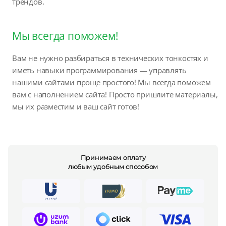
трендов.
Мы всегда поможем!
Вам не нужно разбираться в технических тонкостях и
иметь навыки программирования — управлять
нашими сайтами проще простого! Мы всегда поможем
вам с наполнением сайта! Просто пришлите материалы,
мы их разместим и ваш сайт готов!
Принимаем оплату
любым удобным способом