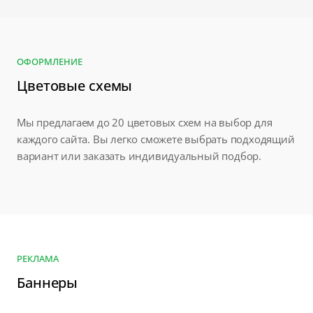
ОФОРМЛЕНИЕ
Цветовые схемы
Мы предлагаем до 20 цветовых схем на выбор для
каждого сайта. Вы легко сможете выбрать подходящий
вариант или заказать индивидуальный подбор.
РЕКЛАМА
Баннеры