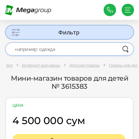
Фильтр
Все
Интернет-магазины
Детские товары
Товары для де
Мини-магазин товаров для детей
№ 3615383
ЦЕНА
4 500 000 сум