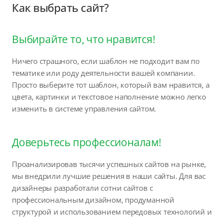
Как выбрать сайт?
Выбирайте то, что нравится!
Ничего страшного, если шаблон не подходит вам по
тематике или роду деятельности вашей компании.
Просто выберите тот шаблон, который вам нравится, а
цвета, картинки и текстовое наполнение можно легко
изменить в системе управления сайтом.
Доверьтесь профессионалам!
Проанализировав тысячи успешных сайтов на рынке,
мы внедрили лучшие решения в наши сайты. Для вас
дизайнеры разработали сотни сайтов с
профессиональным дизайном, продуманной
структурой и использованием передовых технологий и