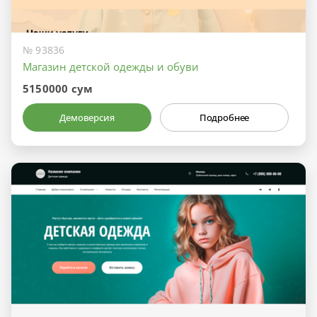
№ 93836
Магазин детской одежды и обуви
5150000 сум
Демоверсия
Подробнее