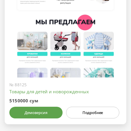
№ 88125
Товары для детей и новорожденных
5150000 сум
Демоверсия
Подробнее