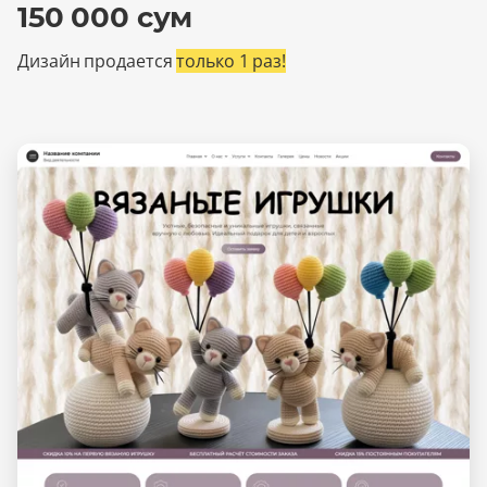
150 000 сум
Дизайн продается
только 1 раз!