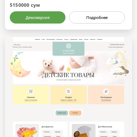
5150000 сум
Демоверсия
Подробнее