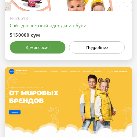
№ 86518
Сайт для детской одежды и обуви
5150000 сум
Демоверсия
Подробнее