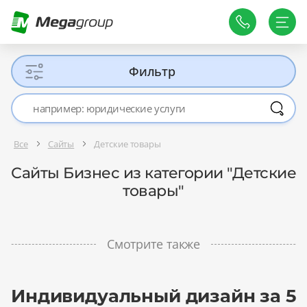
Фильтр
Все
Сайты
Детские товары
Сайты Бизнес из категории "Детские
товары"
Смотрите также
Индивидуальный дизайн за 5