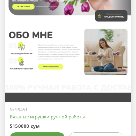
№ 99451
Вязаные игрушки ручной работы
5150000 сум