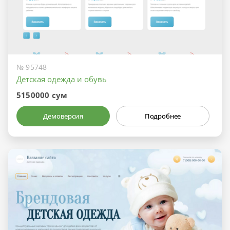
№ 95748
Детская одежда и обувь
5150000 сум
Демоверсия
Подробнее