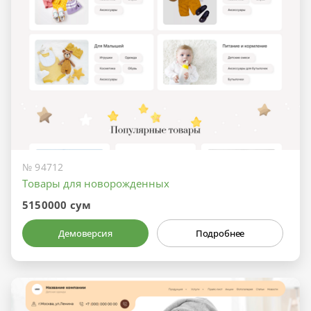
№ 94712
Товары для новорожденных
5150000 сум
Демоверсия
Подробнее