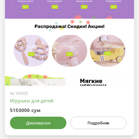
№ 96005
Игрушки для детей
5150000 сум
Демоверсия
Подробнее