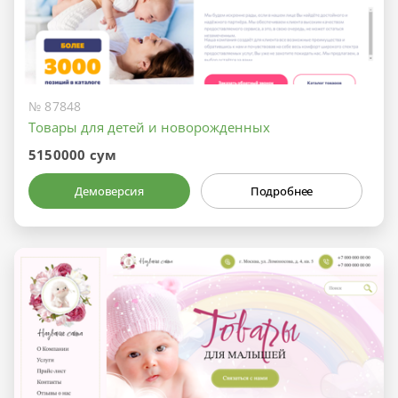
№ 87848
Товары для детей и новорожденных
5150000 сум
Демоверсия
Подробнее