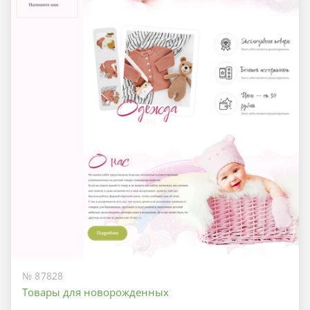
№ 87828
Товары для новорожденных