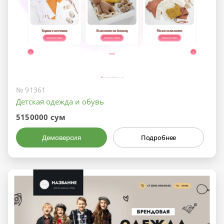
№ 91361
Детская одежда и обувь
5150000 сум
Демоверсия
Подробнее