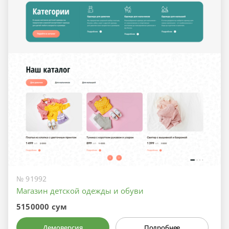
№ 91992
Магазин детской одежды и обуви
5150000 сум
Демоверсия
Подробнее