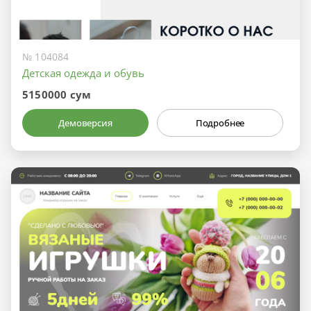
№ 104084
Детская одежда и обувь
5150000 сум
Демоверсия
Подробнее