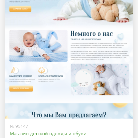
№ 95147
Магазин детской одежды и обуви