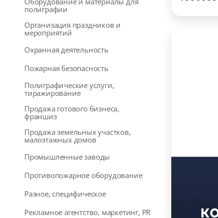
Оборудование и материалы для
полиграфии
Организация праздников и
мероприятий
Охранная деятельность
Пожарная безопасность
Полиграфические услуги,
тиражирование
Продажа готового бизнеса,
франшиз
Продажа земельных участков,
малоэтажных домов
Промышленные заводы
Противопожарное оборудование
Разное, специфическое
Рекламное агентство, маркетинг, PR