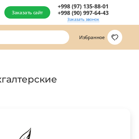
+998 (97) 135-88-01
+998 (90) 997-64-43
Заказать сайт
Заказать звонок
Избранное
хгалтерские