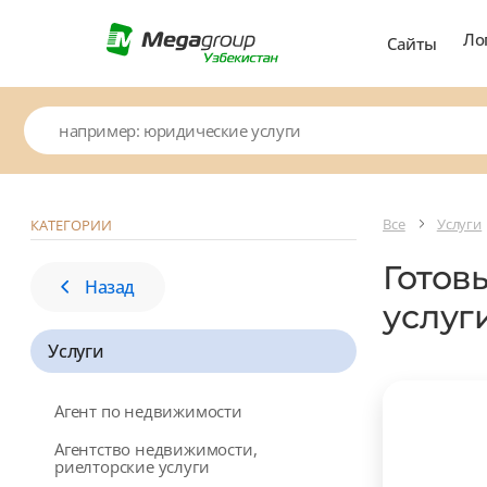
Ло
Сайты
Все
Услуги
КАТЕГОРИИ
Готов
Назад
услуг
Услуги
Агент по недвижимости
Агентство недвижимости,
риелторские услуги