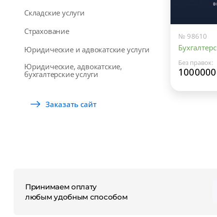
Складские услуги
Страхование
№ 98610
Бухгалтерс
Юридические и адвокатские услуги
Без правок:
Юридические, адвокатские,
1000000
бухгалтерские услуги
Заказать сайт
Принимаем оплату
любым удобным способом