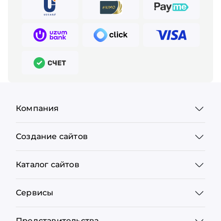
Компания
Создание сайтов
Каталог сайтов
Сервисы
Представительства