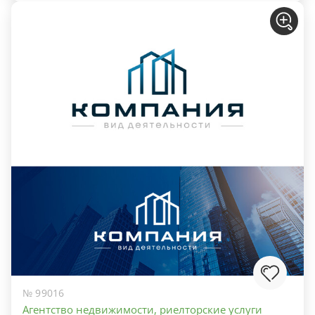
№ 99016
Агентство недвижимости, риелторские услуги