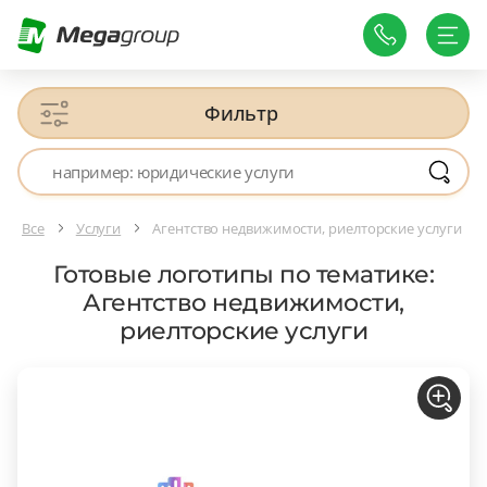
Фильтр
Все
Услуги
Агентство недвижимости, риелторские услуги
Готовые логотипы по тематике:
Агентство недвижимости,
риелторские услуги