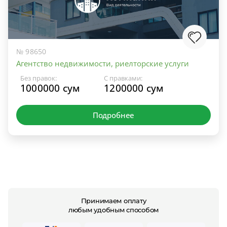
№ 98650
Агентство недвижимости, риелторские услуги
Без правок:
С правками:
1000000 сум
1200000 сум
Подробнее
Принимаем оплату
любым удобным способом