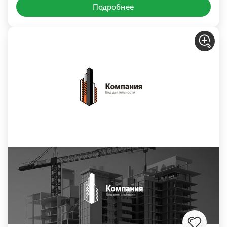
Подробнее