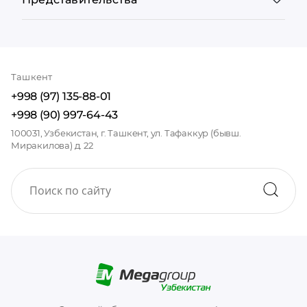
Ташкент
+998 (97) 135-88-01
+998 (90) 997-64-43
100031, Узбекистан, г. Ташкент, ул. Тафаккур (бывш.
Миракилова) д. 22