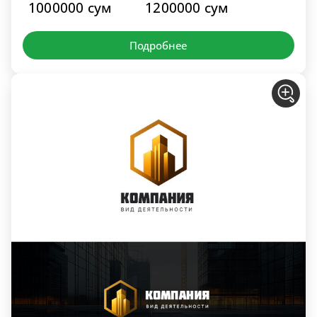
1000000 сум
1200000 сум
Подробнее