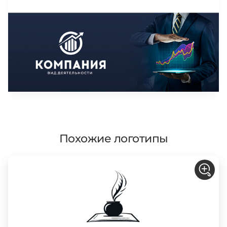
Похожие логотипы