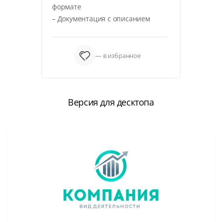
формате
– Документация с описанием
— в избранное
Версия для десктопа