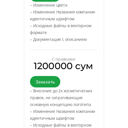
– Изменение цвета
– Изменение Названия компании
идентичным шрифтом
– Исходные файлы в векторном
формате
– Документация с описанием
С правками
1200000 сум
Заказать
– Внесение до 2х косметических
правок, не затрагивающих
основную концепцию логотипа
– Изменение Названия компании
идентичным шрифтом
– Исходные файлы в векторном