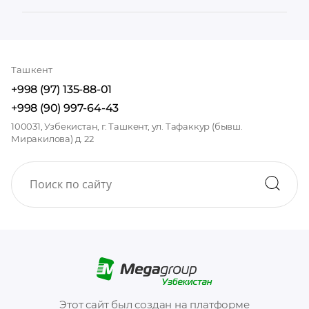
Ташкент
+998 (97) 135-88-01
+998 (90) 997-64-43
100031, Узбекистан, г. Ташкент, ул. Тафаккур (бывш.
Миракилова) д. 22
Этот сайт был создан на платформе