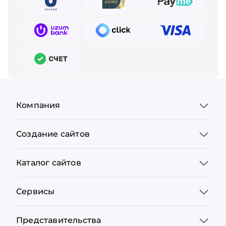
Компания
Создание сайтов
Каталог сайтов
Сервисы
Представительства