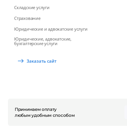
Складские услуги
Страхование
Юридические и адвокатские услуги
Юридические, адвокатские,
бухгалтерские услуги
Заказать сайт
Принимаем оплату
любым удобным способом