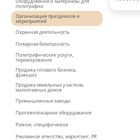
Оборудование и материалы для
полиграфии
Организация праздников и
мероприятий
Охранная деятельность
Пожарная безопасность
Полиграфические услуги,
тиражирование
Продажа готового бизнеса,
франшиз
Продажа земельных участков,
малоэтажных домов
Промышленные заводы
Противопожарное оборудование
Разное, специфическое
Рекламное агентство, маркетинг, PR