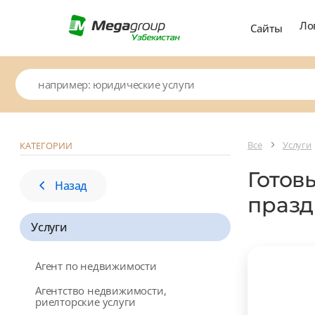
Ло
Сайты
Все
Услуги
КАТЕГОРИИ
Готов
Назад
празд
Услуги
Агент по недвижимости
Агентство недвижимости,
риелторские услуги