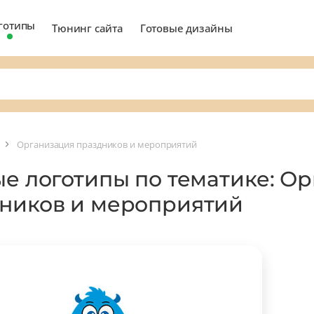
готипы
Тюнинг сайта
Готовые дизайны
Организация праздников и мероприятий
ые логотипы по тематике: О
ников и мероприятий