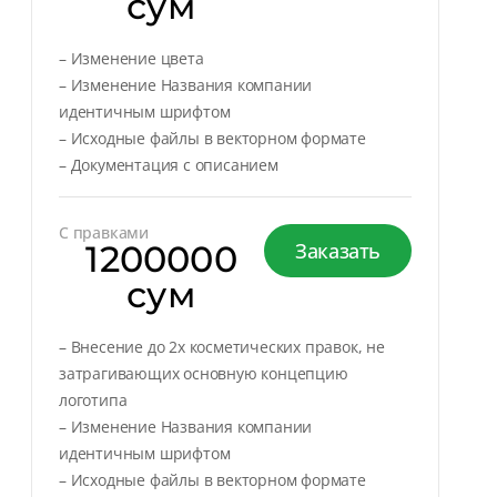
сум
– Изменение цвета
– Изменение Названия компании
идентичным шрифтом
– Исходные файлы в векторном формате
– Документация с описанием
С правками
1200000
Заказать
сум
– Внесение до 2х косметических правок, не
затрагивающих основную концепцию
логотипа
– Изменение Названия компании
идентичным шрифтом
– Исходные файлы в векторном формате