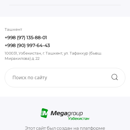
Ташкент
+998 (97) 135-88-01
+998 (90) 997-64-43
100031, Узбекистан, г. Ташкент, ул. Тафаккур (бывш.
Миракилова) д. 22
Этот сайт был создан на платформе