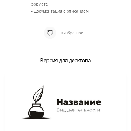
формате
– Документация с описанием
— в избранное
Версия для десктопа