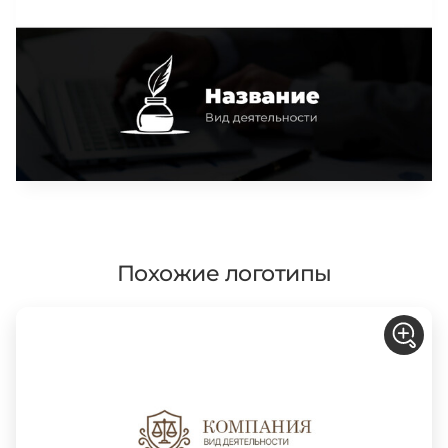
Похожие логотипы