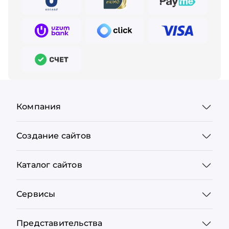
Компания
Создание сайтов
Каталог сайтов
Сервисы
Представительства