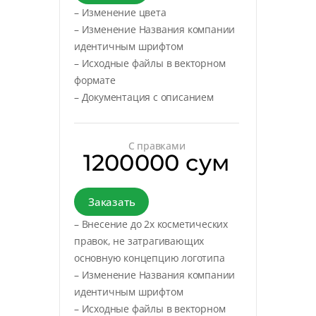
– Изменение цвета
– Изменение Названия компании
идентичным шрифтом
– Исходные файлы в векторном
формате
– Документация с описанием
С правками
1200000 сум
Заказать
– Внесение до 2х косметических
правок, не затрагивающих
основную концепцию логотипа
– Изменение Названия компании
идентичным шрифтом
– Исходные файлы в векторном