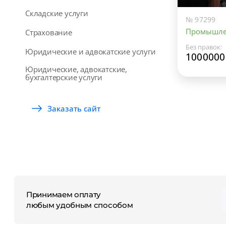
Складские услуги
№ 97299
Промышлен
Страхование
Без правок:
Юридические и адвокатские услуги
1000000
Юридические, адвокатские,
бухгалтерские услуги
Заказать сайт
Принимаем оплату
любым удобным способом