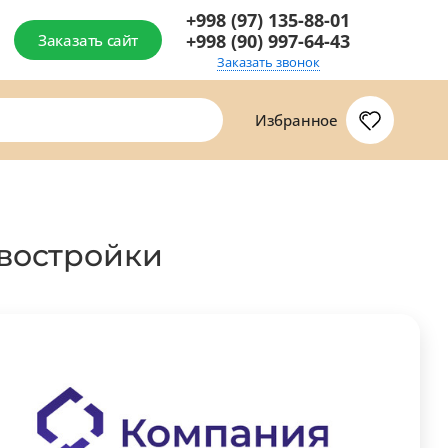
+998 (97) 135-88-01
+998 (90) 997-64-43
Заказать сайт
Заказать звонок
Избранное
овостройки