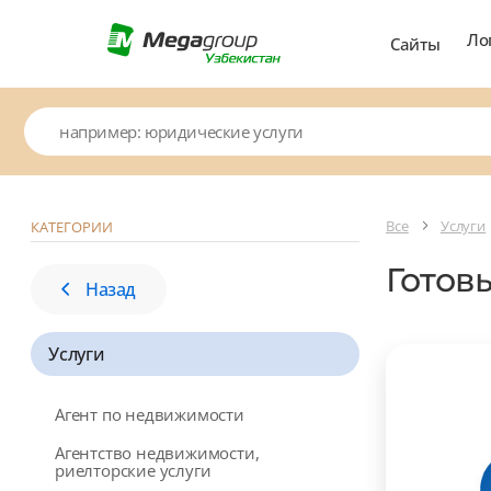
Ло
Сайты
Все
Услуги
КАТЕГОРИИ
Готов
Назад
Услуги
Агент по недвижимости
Агентство недвижимости,
риелторские услуги