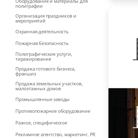
Оборудование и материалы для
полиграфии
Организация праздников и
мероприятий
Охранная деятельность
Пожарная безопасность
Полиграфические услуги,
тиражирование
Продажа готового бизнеса,
франшиз
Продажа земельных участков,
малоэтажных домов
Промышленные заводы
Противопожарное оборудование
Разное, специфическое
Рекламное агентство, маркетинг, PR