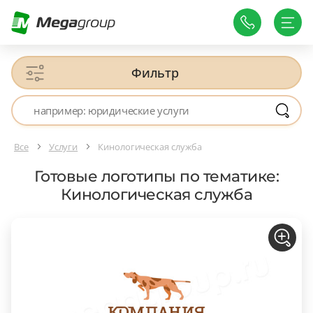
Фильтр
Все
Услуги
Кинологическая служба
Готовые логотипы по тематике:
Кинологическая служба