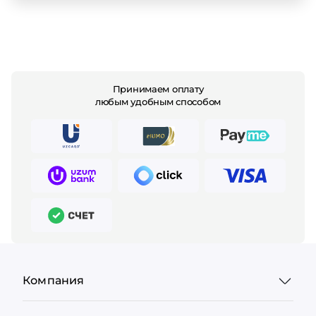
Принимаем оплату
любым удобным способом
Компания