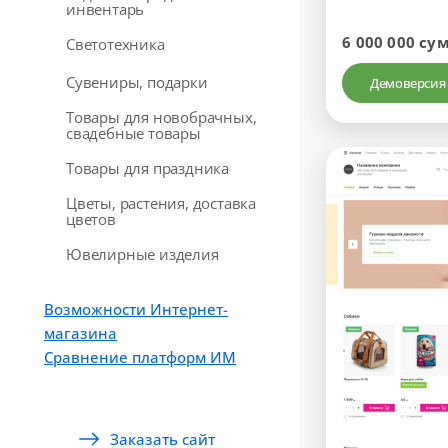
инвентарь
6 000 000 су
Светотехника
Сувениры, подарки
Демоверсия
Товары для новобрачных,
свадебные товары
Товары для праздника
Цветы, растения, доставка
цветов
Ювелирные изделия
Возможности Интернет-
магазина
Сравнение платформ ИМ
Заказать сайт