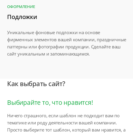
ОФОРМЛЕНИЕ
Подложки
Уникальные фоновые подложки на основе
фирменных элементов вашей компании, праздничные
паттерны или фотографии продукции. Сделайте ваш
сайт уникальным и запоминающимся.
Как выбрать сайт?
Выбирайте то, что нравится!
Ничего страшного, если шаблон не подходит вам по
тематике или роду деятельности вашей компании.
Просто выберите тот шаблон, который вам нравится, а