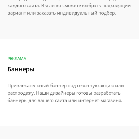
каждого сайта. Вы легко сможете выбрать подходящий
вариант или заказать индивидуальный подбор.
РЕКЛАМА
Баннеры
Привлекательный баннер под сезонную акцию или
распродажу. Наши дизайнеры готовы разработать
баннеры для вашего сайта или интернет-магазина.