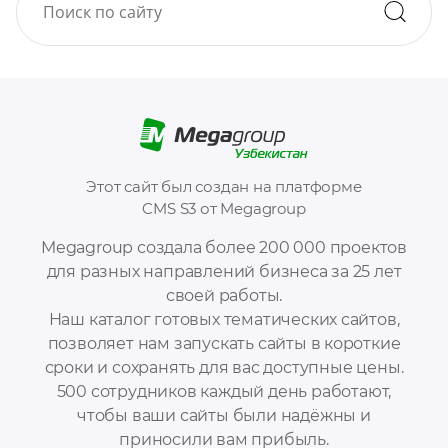
Этот сайт был создан на платформе
CMS S3 от Megagroup
Megagroup создала более 200 000 проектов
для разных направлений бизнеса за 25 лет
своей работы.
Наш каталог готовых тематических сайтов,
позволяет нам запускать сайты в короткие
сроки и сохранять для вас доступные цены.
500 сотрудников каждый день работают,
чтобы ваши сайты были надёжны и
приносили вам прибыль.