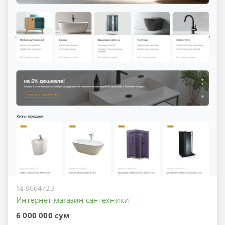
№ 8664723
Интернет-магазин сантехники
6 000 000 сум