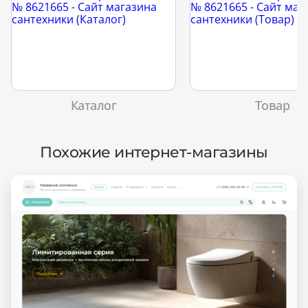
Каталог
Товар
Похожие интернет-магазины