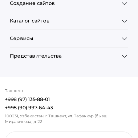
Создание сайтов
Каталог сайтов
Сервисы
Представительства
Ташкент
+998 (97) 135-88-01
+998 (90) 997-64-43
100031, Узбекистан, г. Ташкент, ул. Тафаккур (бывш.
Миракилова) д. 22