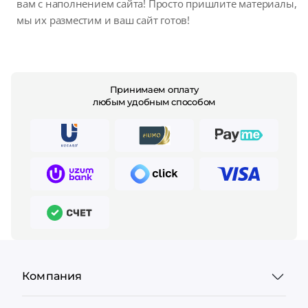
вам с наполнением сайта! Просто пришлите материалы,
мы их разместим и ваш сайт готов!
Принимаем оплату
любым удобным способом
Компания