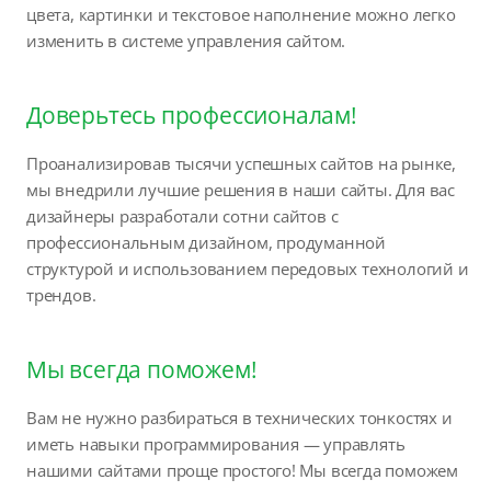
цвета, картинки и текстовое наполнение можно легко
изменить в системе управления сайтом.
Доверьтесь профессионалам!
Проанализировав тысячи успешных сайтов на рынке,
мы внедрили лучшие решения в наши сайты. Для вас
дизайнеры разработали сотни сайтов с
профессиональным дизайном, продуманной
структурой и использованием передовых технологий и
трендов.
Мы всегда поможем!
Вам не нужно разбираться в технических тонкостях и
иметь навыки программирования — управлять
нашими сайтами проще простого! Мы всегда поможем