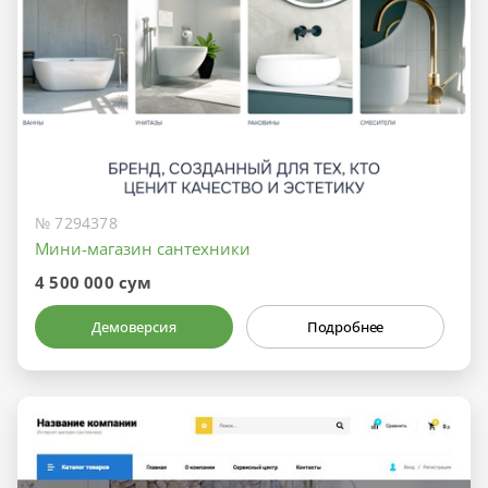
№ 7294378
Мини-магазин сантехники
4 500 000 сум
Демоверсия
Подробнее