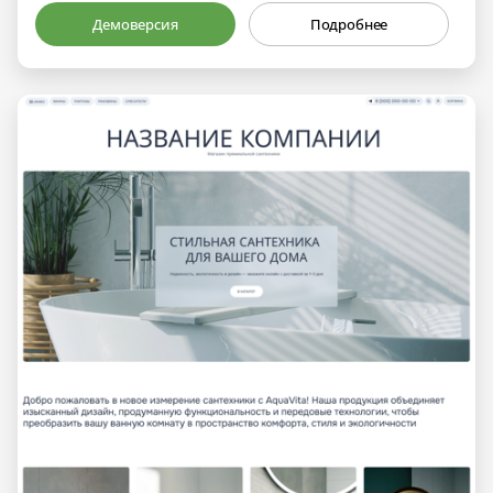
Демоверсия
Подробнее