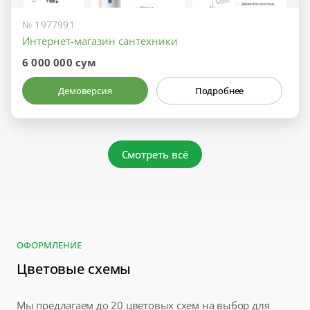
№ 1977991
Интернет-магазин сантехники
6 000 000 сум
Демоверсия
Подробнее
Смотреть всё
ОФОРМЛЕНИЕ
Цветовые схемы
Мы предлагаем до 20 цветовых схем на выбор для