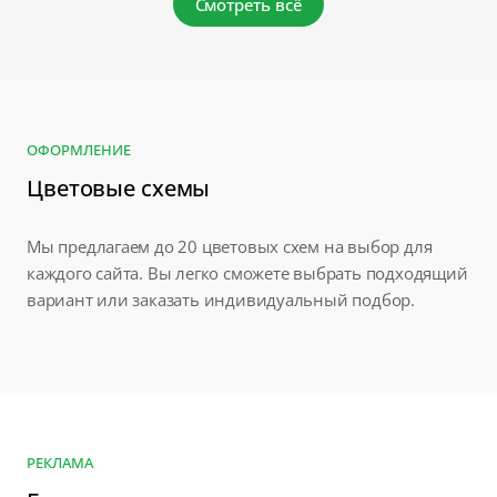
Смотреть всё
ОФОРМЛЕНИЕ
Цветовые схемы
Мы предлагаем до 20 цветовых схем на выбор для
каждого сайта. Вы легко сможете выбрать подходящий
вариант или заказать индивидуальный подбор.
РЕКЛАМА