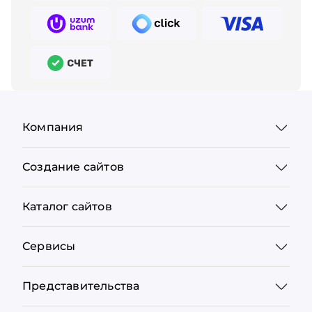
Компания
Создание сайтов
Каталог сайтов
Сервисы
Представительства