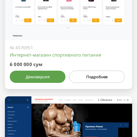
№ 4576951
Интернет-магазин спортивного питания
6 000 000 сум
Демоверсия
Подробнее