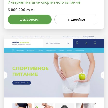
Интернет-магазин спортивного питания
6 000 000 сум
Демоверсия
Подробнее