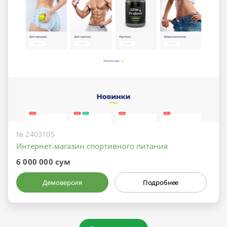
№ 2403105
Интернет-магазин спортивного питания
6 000 000 сум
Демоверсия
Подробнее