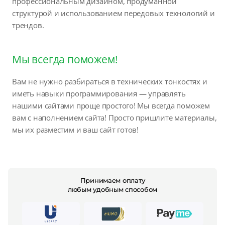
профессиональным дизайном, продуманной
структурой и использованием передовых технологий и
трендов.
Мы всегда поможем!
Вам не нужно разбираться в технических тонкостях и
иметь навыки программирования — управлять
нашими сайтами проще простого! Мы всегда поможем
вам с наполнением сайта! Просто пришлите материалы,
мы их разместим и ваш сайт готов!
Принимаем оплату
любым удобным способом