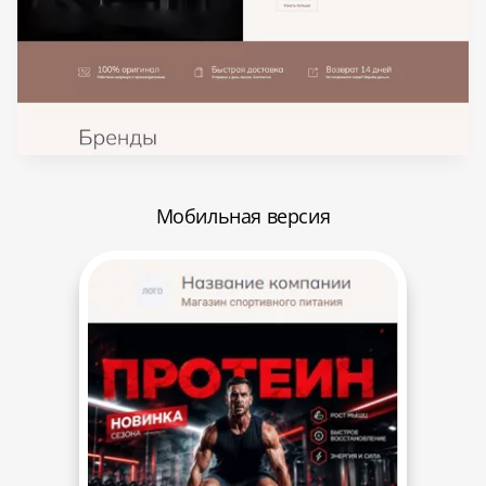
Мобильная версия