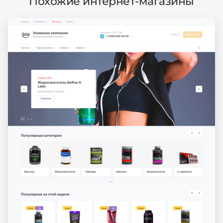
Похожие интернет-магазины