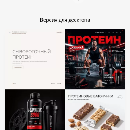
Версия для десктопа