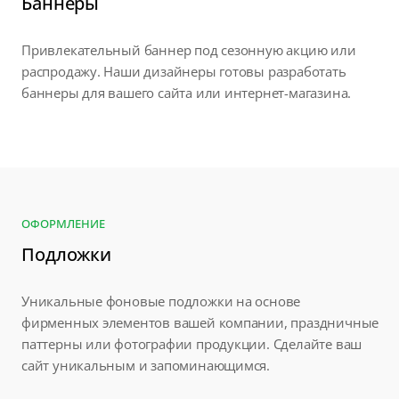
Баннеры
Привлекательный баннер под сезонную акцию или
распродажу. Наши дизайнеры готовы разработать
баннеры для вашего сайта или интернет-магазина.
ОФОРМЛЕНИЕ
Подложки
Уникальные фоновые подложки на основе
фирменных элементов вашей компании, праздничные
паттерны или фотографии продукции. Сделайте ваш
сайт уникальным и запоминающимся.