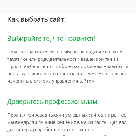
Как выбрать сайт?
Выбирайте то, что нравится!
Ничего страшного, если шаблон не подходит вам по
тематике или роду деятельности вашей компании.
Просто выберите тот шаблон, который вам нравится, а
цвета, картинки и текстовое наполнение можно легко
изменить в системе управления сайтом.
Доверьтесь профессионалам!
Проанализировав тысячи успешных сайтов на рынке,
мы внедрили лучшие решения в наши сайты. Для вас
дизайнеры разработали сотни сайтов с