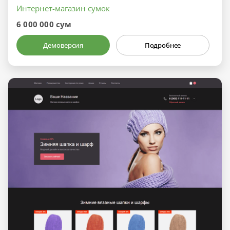
Интернет-магазин сумок
6 000 000 сум
Демоверсия
Подробнее