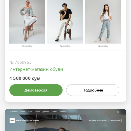
№ 7859963
Интернет-магазин обуви
4 500 000 сум
Демоверсия
Подробнее