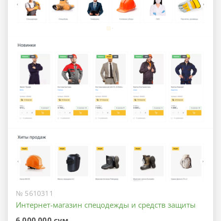
№ 5610311
Интернет-магазин спецодежды и средств защиты
6 000 000 сум