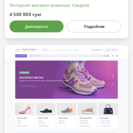
Интернет-магазин военных товаров
4 500 000 сум
Демоверсия
Подробнее