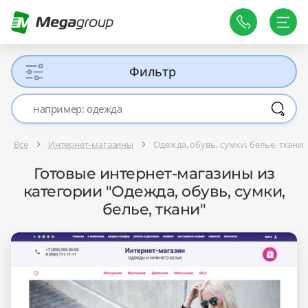
Фильтр
Все
Интернет-магазины
Одежда, обувь, сумки, белье, ткани
Готовые интернет-магазины из
категории "Одежда, обувь, сумки,
белье, ткани"