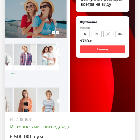
№ 7383686
Интернет-магазин одежды
6 500 000 сум