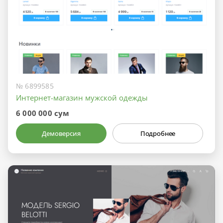
№ 6899585
Интернет-магазин мужской одежды
6 000 000 сум
Демоверсия
Подробнее