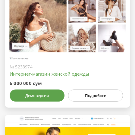
№ 5233974
Интернет-магазин женской одежды
6 000 000 сум
Демоверсия
Подробнее