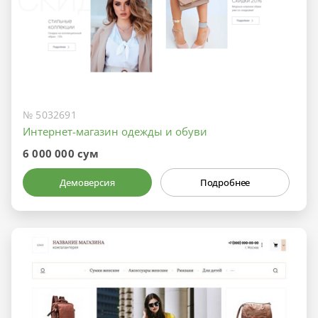
№ 5032691
Интернет-магазин одежды и обуви
6 000 000 сум
Демоверсия
Подробнее