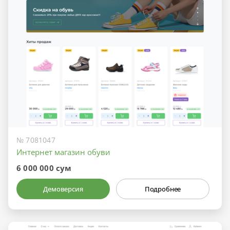
№ 7081047
Интернет магазин обуви
6 000 000 сум
Демоверсия
Подробнее