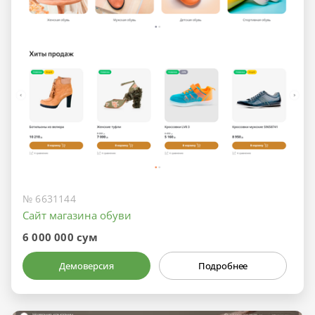
№ 6631144
Сайт магазина обуви
6 000 000 сум
Демоверсия
Подробнее