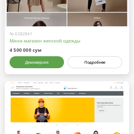
№ 6582841
Мини-магазин женской одежды
4 500 000 сум
Демоверсия
Подробнее