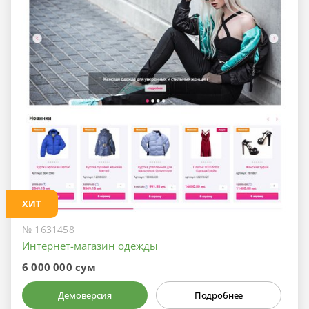
ХИТ
№ 1631458
Интернет-магазин одежды
6 000 000 сум
Демоверсия
Подробнее