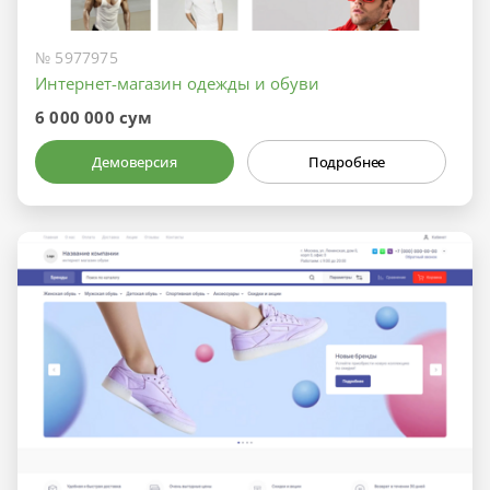
№ 5977975
Интернет-магазин одежды и обуви
6 000 000 сум
Демоверсия
Подробнее