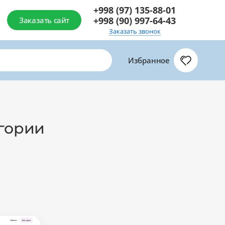
+998 (97) 135-88-01
+998 (90) 997-64-43
Заказать сайт
Заказать звонок
Избранное
егории