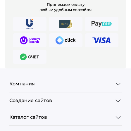
Принимаем оплату
любым удобным способом
Компания
Создание сайтов
Каталог сайтов