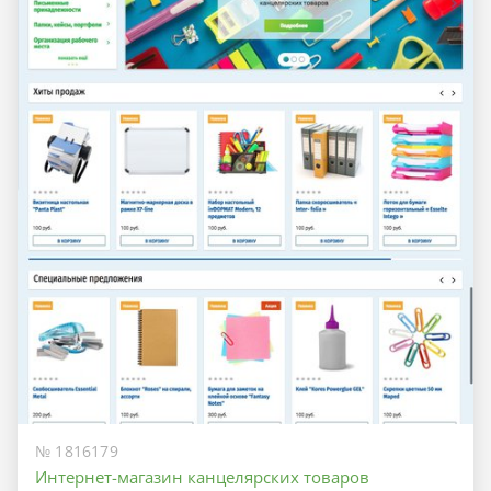
№ 1816179
Интернет-магазин канцелярских товаров