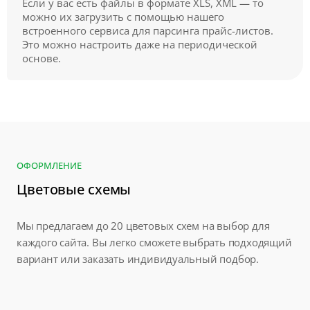
Если у вас есть файлы в формате XLS, XML — то
можно их загрузить с помощью нашего
встроенного сервиса для парсинга прайс-листов.
Это можно настроить даже на периодической
основе.
ОФОРМЛЕНИЕ
Цветовые схемы
Мы предлагаем до 20 цветовых схем на выбор для
каждого сайта. Вы легко сможете выбрать подходящий
вариант или заказать индивидуальный подбор.