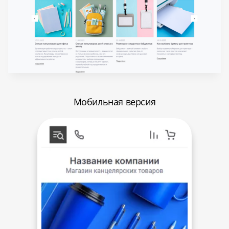
Мобильная версия