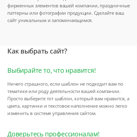
фирменных элементов вашей компании, праздничные
паттерны или фотографии продукции. Сделайте ваш
сайт уникальным и запоминающимся.
Как выбрать сайт?
Выбирайте то, что нравится!
Ничего страшного, если шаблон не подходит вам по
тематике или роду деятельности вашей компании.
Просто выберите тот шаблон, который вам нравится, а
цвета, картинки и текстовое наполнение можно легко
изменить в системе управления сайтом.
Доверьтесь профессионалам!