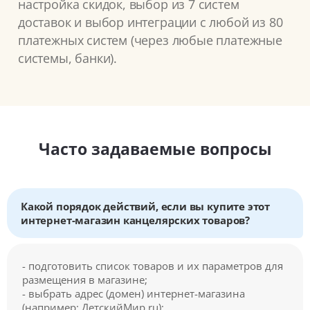
настройка скидок, выбор из 7 систем
доставок и выбор интеграции с любой из 80
платежных систем (через любые платежные
системы, банки).
Часто задаваемые вопросы
Какой порядок действий, если вы купите этот
интернет-магазин канцелярских товаров?
- подготовить список товаров и их параметров для
размещения в магазине;
- выбрать адрес (домен) интернет-магазина
(например: ДетскийМир.ru);