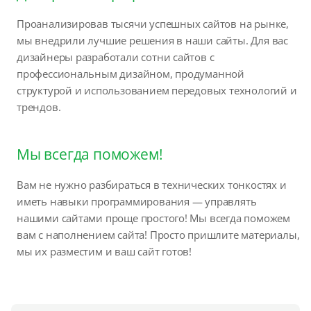
Проанализировав тысячи успешных сайтов на рынке,
мы внедрили лучшие решения в наши сайты. Для вас
дизайнеры разработали сотни сайтов с
профессиональным дизайном, продуманной
структурой и использованием передовых технологий и
трендов.
Мы всегда поможем!
Вам не нужно разбираться в технических тонкостях и
иметь навыки программирования — управлять
нашими сайтами проще простого! Мы всегда поможем
вам с наполнением сайта! Просто пришлите материалы,
мы их разместим и ваш сайт готов!