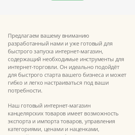
Предлагаем вашему вниманию
разработанный нами и уже готовый для
быстрого запуска интернет-магазин,
содержащий необходимые инструменты для
интернет-торговли. Он идеально подойдёт
для быстрого старта вашего бизнеса и может
гибко и легко настраиваться под ваши
потребности.
Наш готовый интернет-магазин
канцелярских товаров имеет возможность
экспорта и импорта товаров, управления
категориями, ценами и наценками,