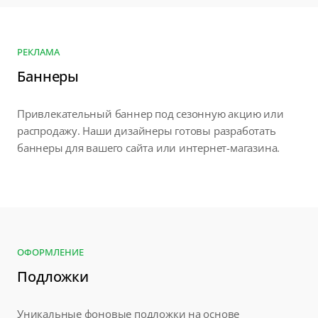
РЕКЛАМА
Баннеры
Привлекательный баннер под сезонную акцию или
распродажу. Наши дизайнеры готовы разработать
баннеры для вашего сайта или интернет-магазина.
ОФОРМЛЕНИЕ
Подложки
Уникальные фоновые подложки на основе