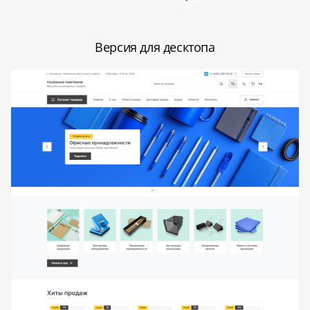
Версия для десктопа