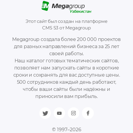
Этот сайт был создан на платформе
CMS S3 от Megagroup
Megagroup создала более 200 000 проектов
для разных направлений бизнеса за 25 лет
своей работы.
Наш каталог готовых тематических сайтов,
позволяет нам запускать сайты в короткие
сроки и сохранять для вас доступные цены.
500 сотрудников каждый день работают,
чтобы ваши сайты были надёжны и
приносили вам прибыль.
© 1997–2026