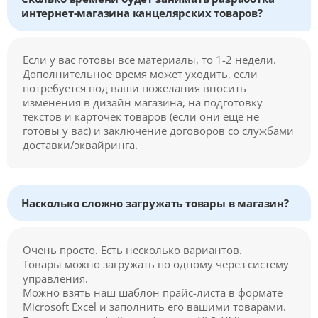
интернет-магазина канцелярских товаров?
Если у вас готовы все материалы, то 1-2 недели.
Дополнительное время может уходить, если
потребуется под ваши пожелания вносить
изменения в дизайн магазина, на подготовку
текстов и карточек товаров (если они еще не
готовы у вас) и заключение договоров со службами
доставки/эквайринга.
Насколько сложно загружать товары в магазин?
Очень просто. Есть несколько вариантов.
Товары можно загружать по одному через систему
управления.
Можно взять наш шаблон прайс-листа в формате
Microsoft Excel и заполнить его вашими товарами.