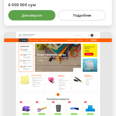
6 000 000 сум
Демоверсия
Подробнее