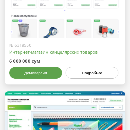
№ 6318550
Интернет-магазин канцелярских товаров
6 000 000 сум
Демоверсия
Подробнее