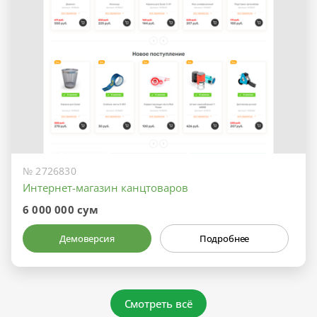
№ 2726830
Интернет-магазин канцтоваров
6 000 000 сум
Демоверсия
Подробнее
Смотреть всё