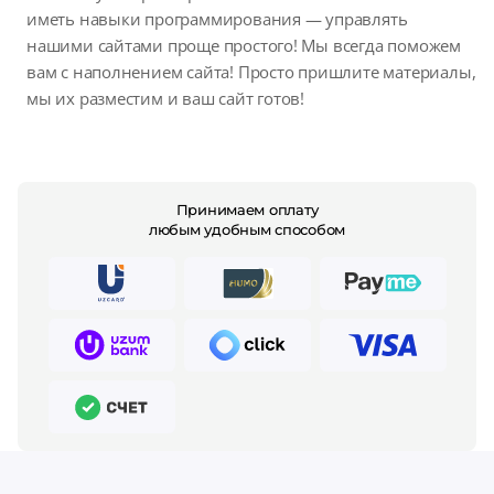
иметь навыки программирования — управлять
нашими сайтами проще простого! Мы всегда поможем
вам с наполнением сайта! Просто пришлите материалы,
мы их разместим и ваш сайт готов!
Принимаем оплату
любым удобным способом