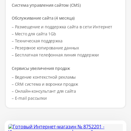
Система управления сайтом (CMS)
Обслуживание сайта (4 месяца)
– Размещение и поддержка сайта в сети Интернет
– Место для сайта 1Gb
– Техническая поддержка
– Резервное копирование данных
– Бесплатная телефонная линия поддержки
Сервисы увеличения продаж
– Ведение контекстной рекламы
– CRM система и воронки продаж
– Онлайн-консультант для сайта
– E-mail рассылки