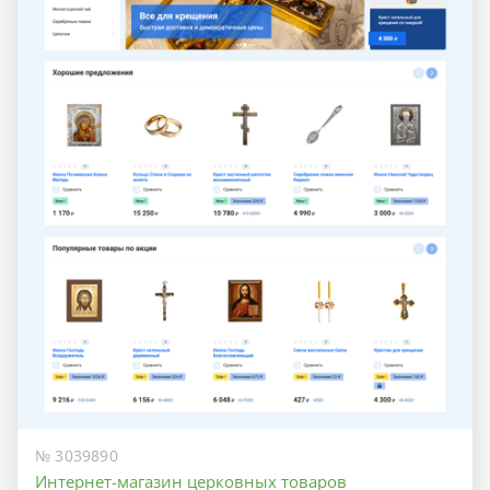
№ 3039890
Интернет-магазин церковных товаров