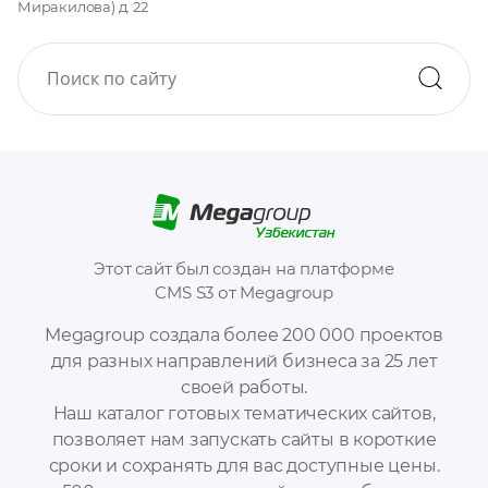
Миракилова) д. 22
Этот сайт был создан на платформе
CMS S3 от Megagroup
Megagroup создала более 200 000 проектов
для разных направлений бизнеса за 25 лет
своей работы.
Наш каталог готовых тематических сайтов,
позволяет нам запускать сайты в короткие
сроки и сохранять для вас доступные цены.