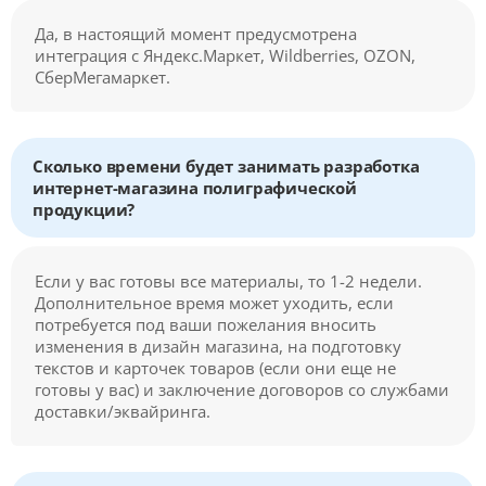
Да, в настоящий момент предусмотрена
интеграция с Яндекс.Маркет, Wildberries, OZON,
СберМегамаркет.
Сколько времени будет занимать разработка
интернет-магазина полиграфической
продукции?
Если у вас готовы все материалы, то 1-2 недели.
Дополнительное время может уходить, если
потребуется под ваши пожелания вносить
изменения в дизайн магазина, на подготовку
текстов и карточек товаров (если они еще не
готовы у вас) и заключение договоров со службами
доставки/эквайринга.