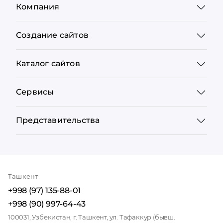
Компания
Создание сайтов
Каталог сайтов
Сервисы
Представительства
Ташкент
+998 (97) 135-88-01
+998 (90) 997-64-43
100031, Узбекистан, г. Ташкент, ул. Тафаккур (бывш.