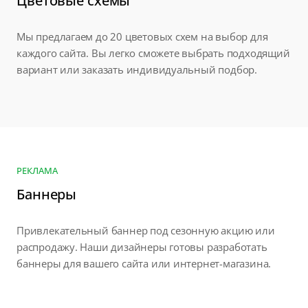
Цветовые схемы
Мы предлагаем до 20 цветовых схем на выбор для
каждого сайта. Вы легко сможете выбрать подходящий
вариант или заказать индивидуальный подбор.
РЕКЛАМА
Баннеры
Привлекательный баннер под сезонную акцию или
распродажу. Наши дизайнеры готовы разработать
баннеры для вашего сайта или интернет-магазина.