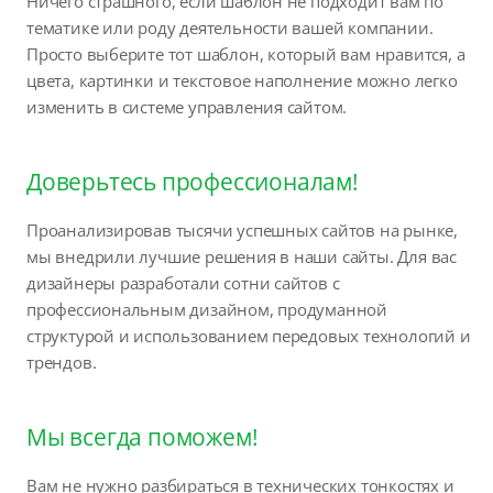
Ничего страшного, если шаблон не подходит вам по
тематике или роду деятельности вашей компании.
Просто выберите тот шаблон, который вам нравится, а
цвета, картинки и текстовое наполнение можно легко
изменить в системе управления сайтом.
Доверьтесь профессионалам!
Проанализировав тысячи успешных сайтов на рынке,
мы внедрили лучшие решения в наши сайты. Для вас
дизайнеры разработали сотни сайтов с
профессиональным дизайном, продуманной
структурой и использованием передовых технологий и
трендов.
Мы всегда поможем!
Вам не нужно разбираться в технических тонкостях и