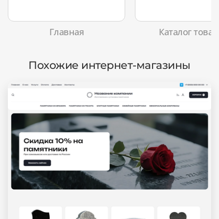
Главная
Каталог товар
Похожие интернет-магазины