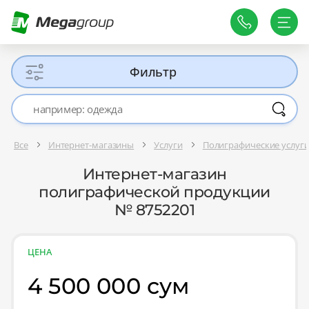
Фильтр
Все
Интернет-магазины
Услуги
Полиграфические услуг
Интернет-магазин
полиграфической продукции
№ 8752201
ЦЕНА
4 500 000 сум