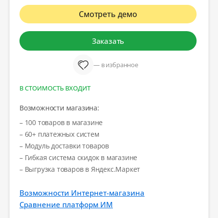
Смотреть демо
Заказать
— в избранное
В СТОИМОСТЬ ВХОДИТ
Возможности магазина:
– 100 товаров в магазине
– 60+ платежных систем
– Модуль доставки товаров
– Гибкая система скидок в магазине
– Выгрузка товаров в Яндекс.Маркет
Возможности Интернет-магазина
Сравнение платформ ИМ