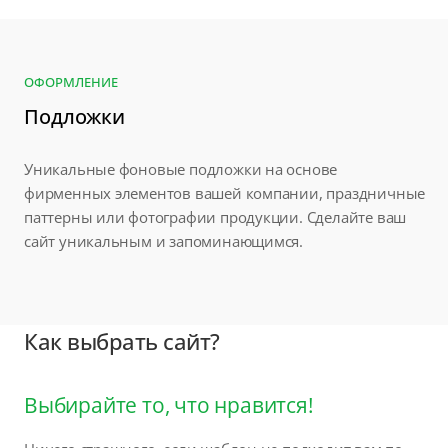
ОФОРМЛЕНИЕ
Подложки
Уникальные фоновые подложки на основе
фирменных элементов вашей компании, праздничные
паттерны или фотографии продукции. Сделайте ваш
сайт уникальным и запоминающимся.
Как выбрать сайт?
Выбирайте то, что нравится!