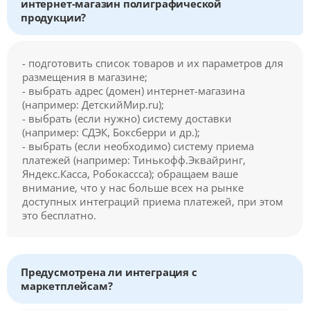
интернет-магазин полиграфической
продукции?
- подготовить список товаров и их параметров для
размещения в магазине;
- выбрать адрес (домен) интернет-магазина
(например: ДетскийМир.ru);
- выбрать (если нужно) систему доставки
(например: СДЭК, Боксберри и др.);
- выбрать (если необходимо) систему приема
платежей (например: Тинькофф.Эквайринг,
Яндекс.Касса, Робокассса); обращаем ваше
внимание, что у нас больше всех на рынке
доступных интеграций приема платежей, при этом
это бесплатно.
Предусмотрена ли интеграция с
маркетплейсам?