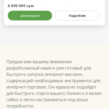
6 000 000 сум
Демоверсия
Подробнее
Предлагаем вашему вниманию
разработанный нами и уже готовый для
быстрого запуска интернет-магазин,
содержащий необходимые инструменты для
интернет-торговли. Он идеально подойдёт
для быстрого старта вашего бизнеса и может
гибко и легко настраиваться под ваши
потребности.