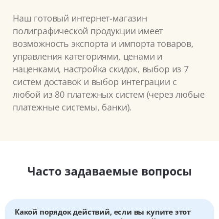
Наш готовый интернет-магазин
полиграфической продукции имеет
возможность экспорта и импорта товаров,
управления категориями, ценами и
наценками, настройка скидок, выбор из 7
систем доставок и выбор интеграции с
любой из 80 платежных систем (через любые
платежные системы, банки).
Часто задаваемые вопросы
Какой порядок действий, если вы купите этот