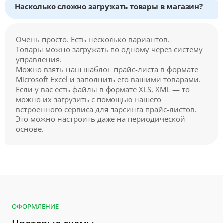
Насколько сложно загружать товары в магазин?
Очень просто. Есть несколько вариантов.
Товары можно загружать по одному через систему
управления.
Можно взять наш шаблон прайс-листа в формате
Microsoft Excel и заполнить его вашими товарами.
Если у вас есть файлы в формате XLS, XML — то
можно их загрузить с помощью нашего
встроенного сервиса для парсинга прайс-листов.
Это можно настроить даже на периодической
основе.
ОФОРМЛЕНИЕ