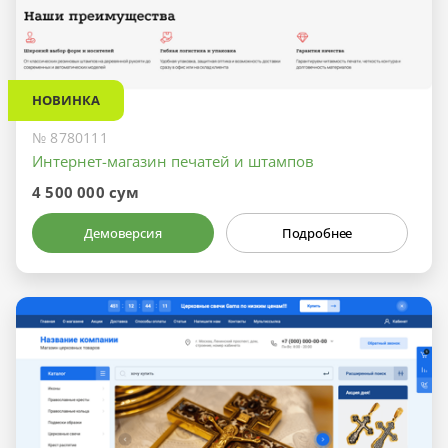
НОВИНКА
№ 8780111
Интернет-магазин печатей и штампов
4 500 000 сум
Демоверсия
Подробнее