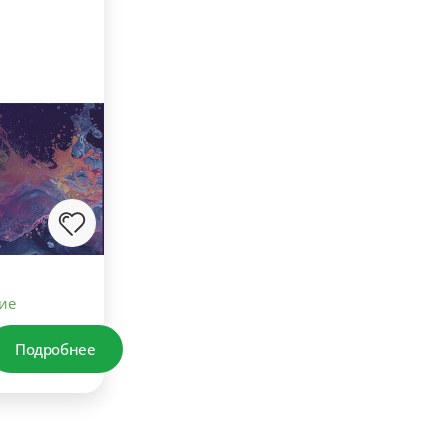
ие
Подробнее