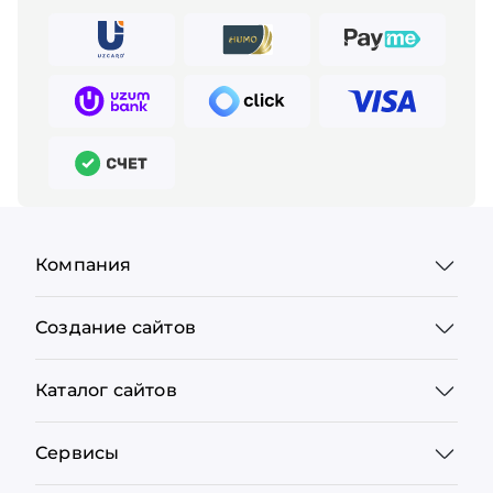
Компания
Создание сайтов
Каталог сайтов
Сервисы