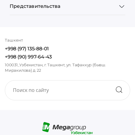
Представительства
Ташкент
+998 (97) 135-88-01
+998 (90) 997-64-43
100031, Узбекистан, г. Ташкент, ул. Тафаккур (бывш.
Миракилова) д. 22