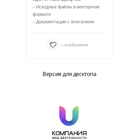
– Исходные файлы в векторном
формате
– Документация с описанием
— в избранное
Версия для десктопа