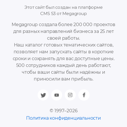
Этот сайт был создан на платформе
CMS S3 от Megagroup
Megagroup создала более 200 000 проектов
для разных направлений бизнеса за 25 лет
своей работы.
Наш каталог готовых тематических сайтов,
позволяет нам запускать сайты в короткие
сроки и сохранять для вас доступные цены.
500 сотрудников каждый день работают,
чтобы ваши сайты были надёжны и
приносили вам прибыль.
© 1997–2026
Политика конфиденциальности