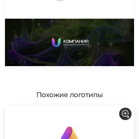
Похожие логотипы