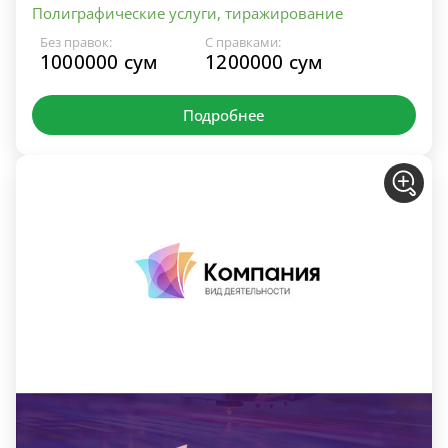
Полиграфические услуги, тиражирование
Без правок:
С правками:
1000000 сум
1200000 сум
Подробнее