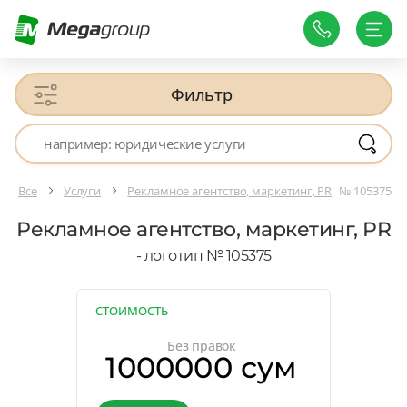
Фильтр
Все
Услуги
Рекламное агентство, маркетинг, PR
№ 105375
Рекламное агентство, маркетинг, PR
- логотип № 105375
СТОИМОСТЬ
Без правок
1000000 сум