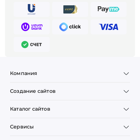
Компания
Создание сайтов
Каталог сайтов
Сервисы