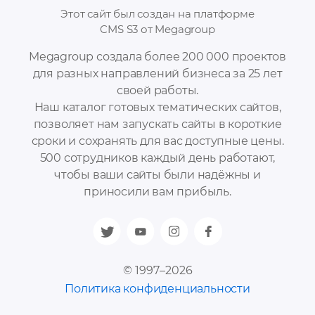
Этот сайт был создан на платформе
CMS S3 от Megagroup
Megagroup создала более 200 000 проектов
для разных направлений бизнеса за 25 лет
своей работы.
Наш каталог готовых тематических сайтов,
позволяет нам запускать сайты в короткие
сроки и сохранять для вас доступные цены.
500 сотрудников каждый день работают,
чтобы ваши сайты были надёжны и
приносили вам прибыль.
© 1997–2026
Политика конфиденциальности