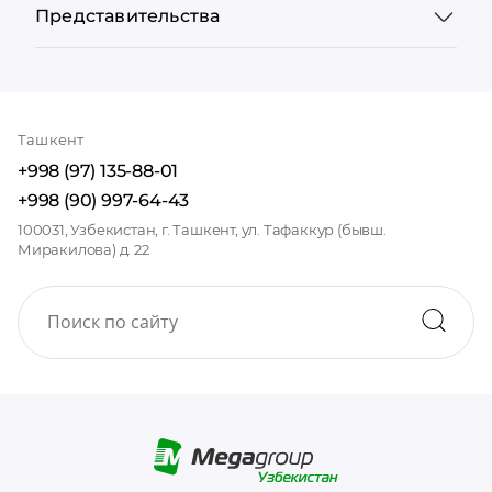
Представительства
Ташкент
+998 (97) 135-88-01
+998 (90) 997-64-43
100031, Узбекистан, г. Ташкент, ул. Тафаккур (бывш.
Миракилова) д. 22