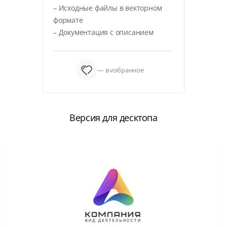
– Исходные файлы в векторном
формате
– Документация с описанием
— в избранное
Версия для десктопа