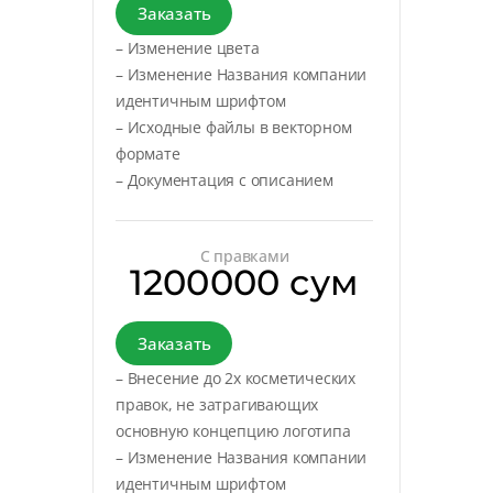
Заказать
– Изменение цвета
– Изменение Названия компании
идентичным шрифтом
– Исходные файлы в векторном
формате
– Документация с описанием
С правками
1200000 сум
Заказать
– Внесение до 2х косметических
правок, не затрагивающих
основную концепцию логотипа
– Изменение Названия компании
идентичным шрифтом