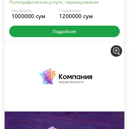
Полиграфические услуги, тиражирование
Без правок:
С правками:
1000000 сум
1200000 сум
Подробнее