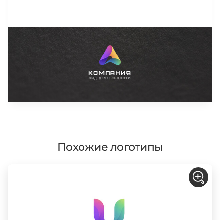
Похожие логотипы