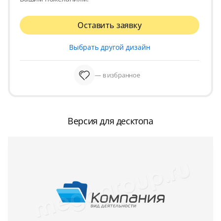
Оставить заявку
Выбрать другой дизайн
— в избранное
Версия для десктопа