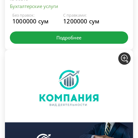
Бухгалтерские услуги
Без правок:
С правками:
1000000 сум
1200000 сум
Подробнее