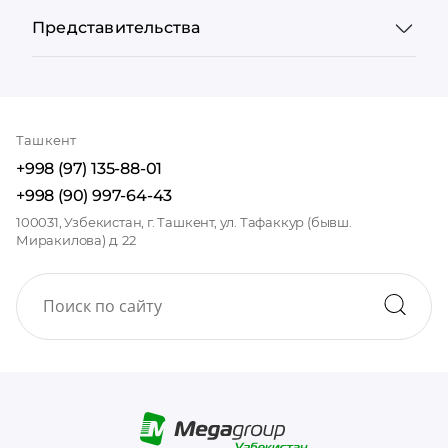
Представительства
Ташкент
+998 (97) 135-88-01
+998 (90) 997-64-43
100031, Узбекистан, г. Ташкент, ул. Тафаккур (бывш.
Миракилова) д. 22