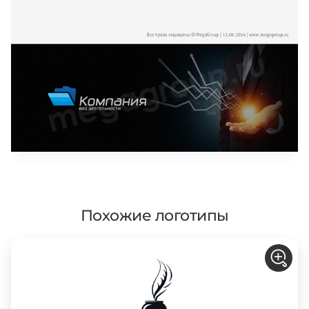
Похожие логотипы