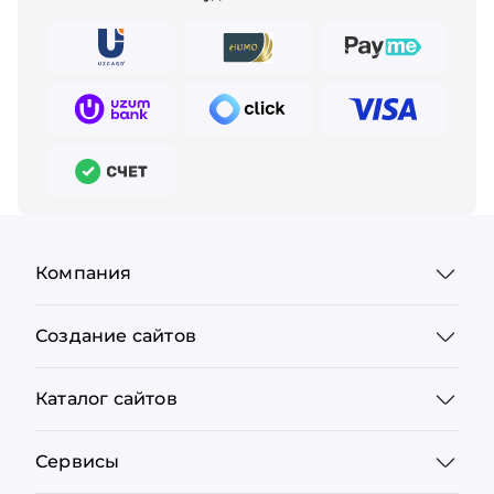
Компания
Создание сайтов
Каталог сайтов
Сервисы