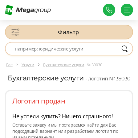
Фильтр
Все
Услуги
Бухгалтерские услуги
№ 39030
Бухгалтерские услуги
- логотип № 39030
Логотип продан
Не успели купить? Ничего страшного!
Оставьте заявку и мы постараемся найти для Вас
подходящий вариант или разработаем логотип по
Вашим пожеланиям.