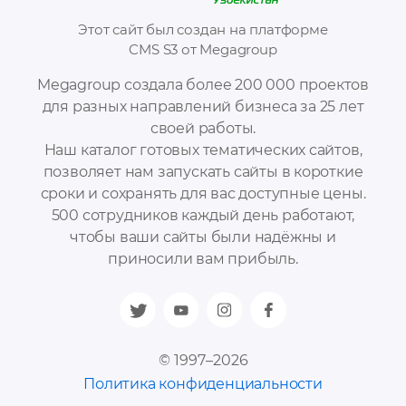
Этот сайт был создан на платформе
CMS S3 от Megagroup
Megagroup создала более 200 000 проектов
для разных направлений бизнеса за 25 лет
своей работы.
Наш каталог готовых тематических сайтов,
позволяет нам запускать сайты в короткие
сроки и сохранять для вас доступные цены.
500 сотрудников каждый день работают,
чтобы ваши сайты были надёжны и
приносили вам прибыль.
© 1997–2026
Политика конфиденциальности