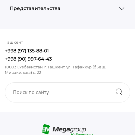
Представительства
Ташкент
+998 (97) 135-88-01
+998 (90) 997-64-43
100031, Узбекистан, г. Ташкент, ул. Тафаккур (бывш.
Миракилова) д. 22