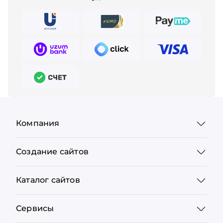
Компания
Создание сайтов
Каталог сайтов
Сервисы