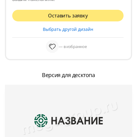
Оставить заявку
Выбрать другой дизайн
— в избранное
Версия для десктопа