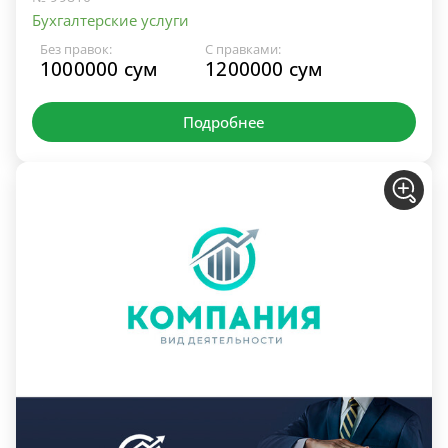
Бухгалтерские услуги
Без правок:
С правками:
1000000 сум
1200000 сум
Подробнее