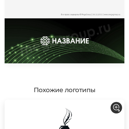
Похожие логотипы