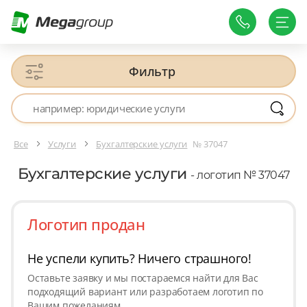
Фильтр
Все
Услуги
Бухгалтерские услуги
№ 37047
Бухгалтерские услуги
- логотип № 37047
Логотип продан
Не успели купить? Ничего страшного!
Оставьте заявку и мы постараемся найти для Вас
подходящий вариант или разработаем логотип по
Вашим пожеланиям.