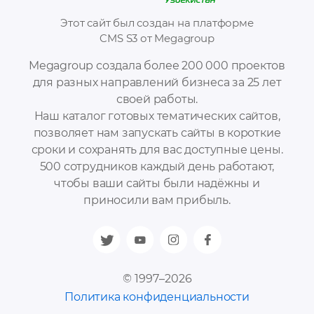
Этот сайт был создан на платформе
CMS S3 от Megagroup
Megagroup создала более 200 000 проектов
для разных направлений бизнеса за 25 лет
своей работы.
Наш каталог готовых тематических сайтов,
позволяет нам запускать сайты в короткие
сроки и сохранять для вас доступные цены.
500 сотрудников каждый день работают,
чтобы ваши сайты были надёжны и
приносили вам прибыль.
© 1997–2026
Политика конфиденциальности