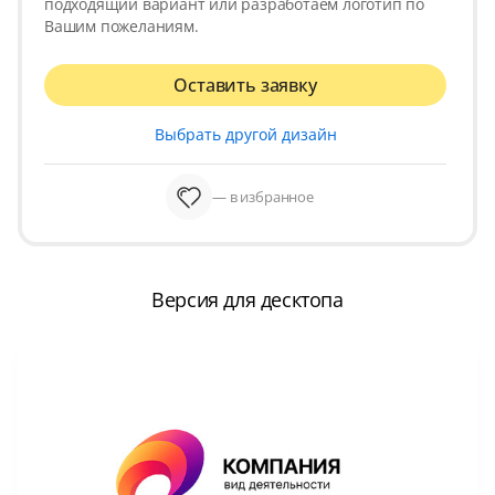
подходящий вариант или разработаем логотип по
Вашим пожеланиям.
Оставить заявку
Выбрать другой дизайн
— в избранное
Версия для десктопа