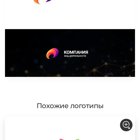
Похожие логотипы