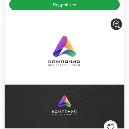
Подробнее