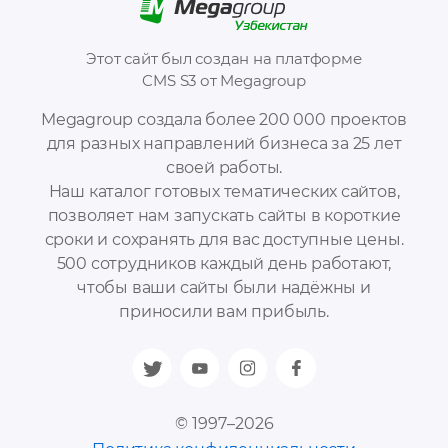
Этот сайт был создан на платформе
CMS S3 от Megagroup
Megagroup создала более 200 000 проектов
для разных направлений бизнеса за 25 лет
своей работы.
Наш каталог готовых тематических сайтов,
позволяет нам запускать сайты в короткие
сроки и сохранять для вас доступные цены.
500 сотрудников каждый день работают,
чтобы ваши сайты были надёжны и
приносили вам прибыль.
© 1997–2026