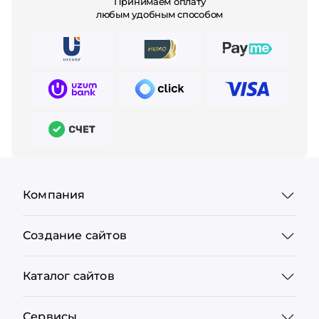
Принимаем оплату
любым удобным способом
Компания
Создание сайтов
Каталог сайтов
Сервисы