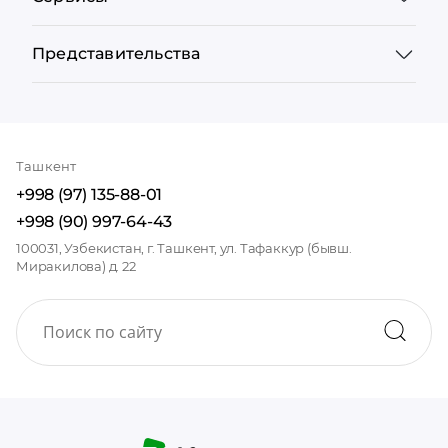
Представительства
Ташкент
+998 (97) 135-88-01
+998 (90) 997-64-43
100031, Узбекистан, г. Ташкент, ул. Тафаккур (бывш.
Миракилова) д. 22