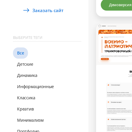
Демоверсия
Заказать сайт
ВЫБЕРИТЕ ТЕГИ
Все
Детские
Динамика
Информационные
Классика
Креатив
Минимализм
Портфолио