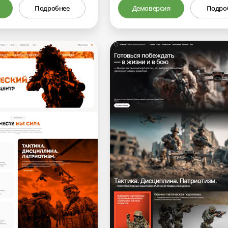
Подробнее
Демоверсия
Подро