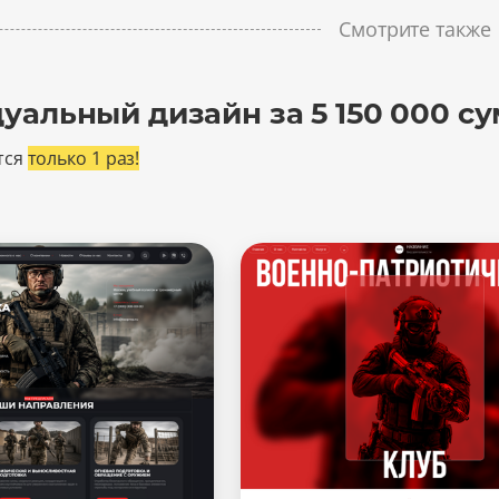
Смотрите также
уальный дизайн за 5 150 000 су
тся
только 1 раз!