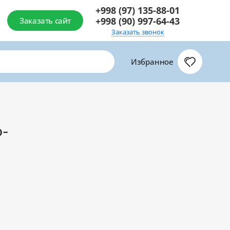
+998 (97) 135-88-01
+998 (90) 997-64-43
Заказать сайт
Заказать звонок
Избранное
-