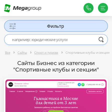
Фильтр
Все
Сайты
Спорт и туризм
Спортивные клубы и секции
Сайты Бизнес из категории
"Спортивные клубы и секции"