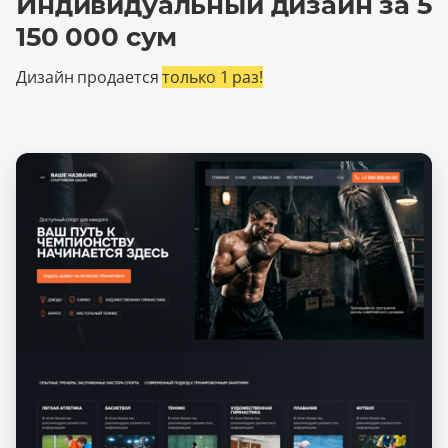
Индивидуальный дизайн за 5
150 000 сум
Дизайн продается
только 1 раз!