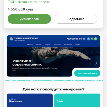
Сайт школы гимнастики
4 550 000 сум
Демоверсия
Подробнее