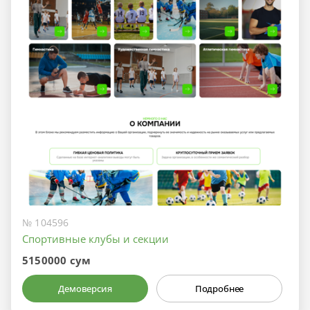
№ 104596
Спортивные клубы и секции
5150000 сум
Демоверсия
Подробнее