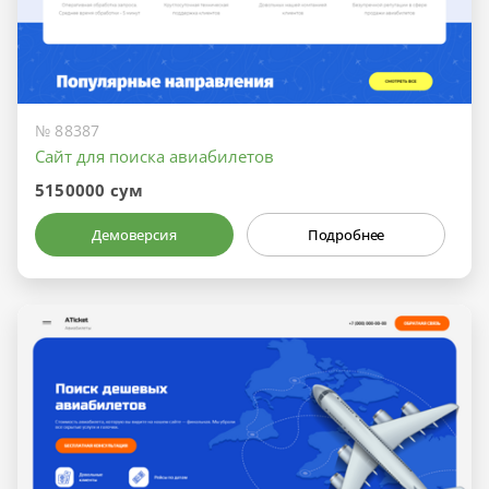
№ 88387
Сайт для поиска авиабилетов
5150000 сум
Демоверсия
Подробнее