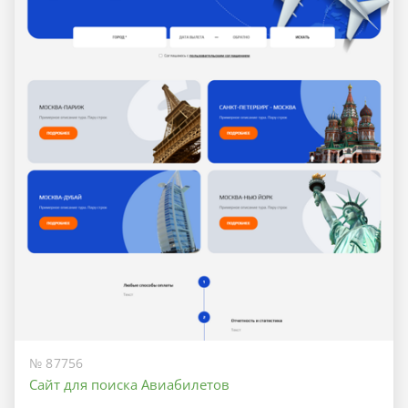
№ 87756
Сайт для поиска Авиабилетов