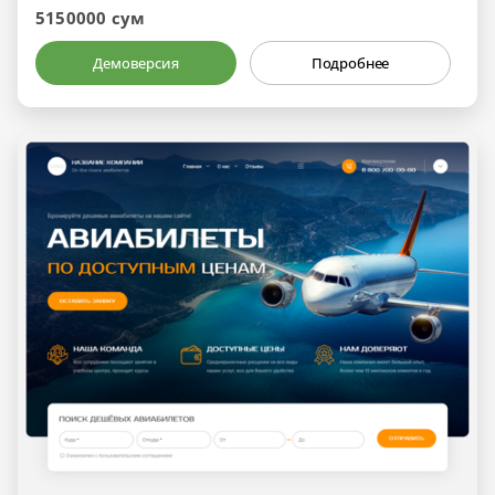
5150000 сум
Демоверсия
Подробнее