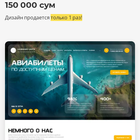
150 000 сум
Дизайн продается
только 1 раз!