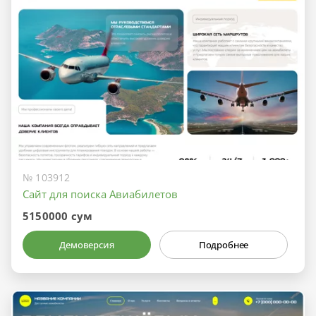
№ 103912
Сайт для поиска Авиабилетов
5150000 сум
Демоверсия
Подробнее