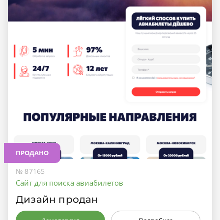
ПРОДАНО
№ 87165
Сайт для поиска авиабилетов
Дизайн продан