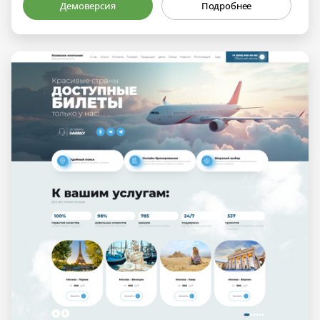
Демоверсия
Подробнее