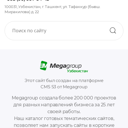
100031, Узбекистан, г. Ташкент, ул. Тафаккур (бывш.
Миракилова) д. 22
Этот сайт был создан на платформе
CMS S3 от Megagroup
Megagroup создала более 200 000 проектов
для разных направлений бизнеса за 25 лет
своей работы.
Наш каталог готовых тематических сайтов,
позволяет нам запускать сайты в короткие