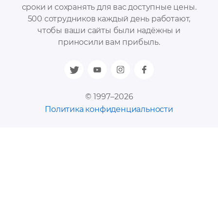
сроки и сохранять для вас доступные цены.
500 сотрудников каждый день работают,
чтобы ваши сайты были надёжны и
приносили вам прибыль.
© 1997–2026
Политика конфиденциальности