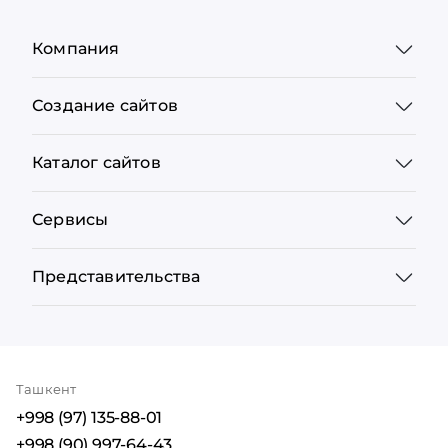
Компания
Создание сайтов
Каталог сайтов
Сервисы
Представительства
Ташкент
+998 (97) 135-88-01
+998 (90) 997-64-43