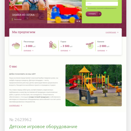
№ 2623962
Детское игровое оборудование