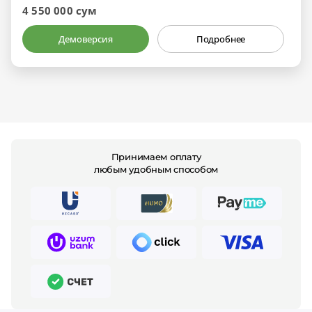
4 550 000 сум
Демоверсия
Подробнее
Принимаем оплату
любым удобным способом