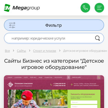
Фильтр
Все
Сайты
Спорт и туризм
Детское игровое оборудован
Сайты Бизнес из категории "Детское
игровое оборудование"