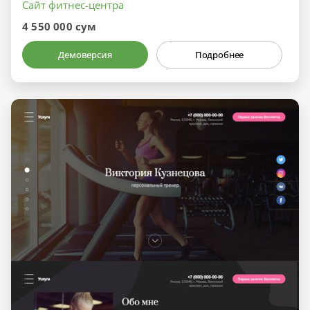
Сайт фитнес-центра
4 550 000 сум
Демоверсия
Подробнее