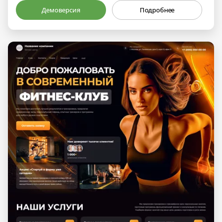
Демоверсия
Подробнее