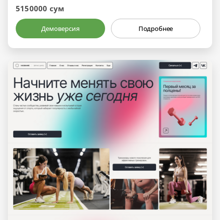
5150000 сум
Демоверсия
Подробнее