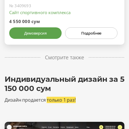
№ 3409693
Сайт спортивного комплекса
4 550 000 сум
Демоверсия
Подробнее
Смотрите также
Индивидуальный дизайн за 5
150 000 сум
Дизайн продается
только 1 раз!