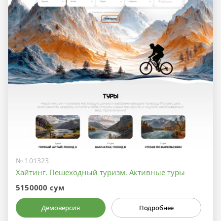
№ 101323
Хайтинг. Пешеходный туризм. Активные туры
5150000 сум
Демоверсия
Подробнее