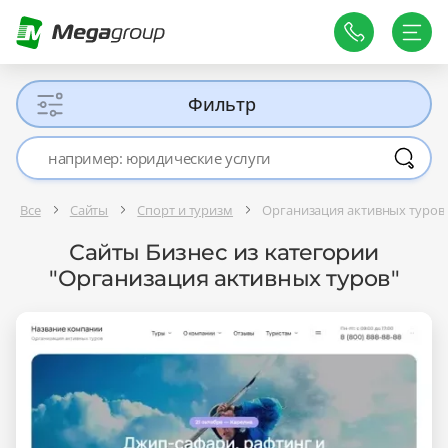
Фильтр
Все
Сайты
Спорт и туризм
Организация активных туров
Сайты Бизнес из категории
"Организация активных туров"