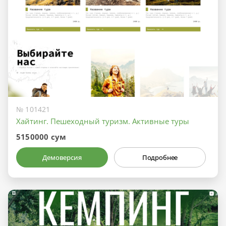
№ 101421
Хайтинг. Пешеходный туризм. Активные туры
5150000 сум
Демоверсия
Подробнее