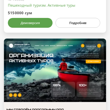
Пешеходный туризм. Активные туры
5150000 сум
Демоверсия
Подробнее