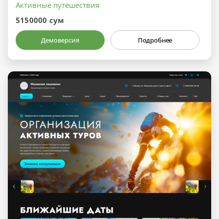
Активные путешествия
5150000 сум
Демоверсия
Подробнее