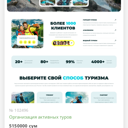
№ 102496
Организация активных туров
5150000 сум