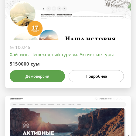
№ 100246
Хайтинг. Пешеходный туризм. Активные туры
5150000 сум
Демоверсия
Подробнее