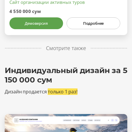
Сайт организации активных туров
4 550 000 сум
Демоверсия
Подробнее
Смотрите также
Индивидуальный дизайн за 5
150 000 сум
Дизайн продается
только 1 раз!