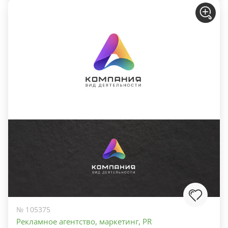
№ 105375
Рекламное агентство, маркетинг, PR