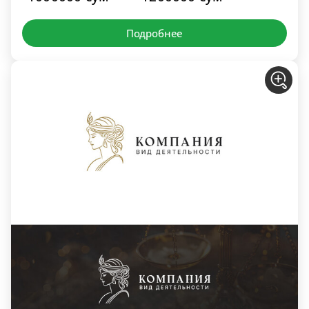
Подробнее