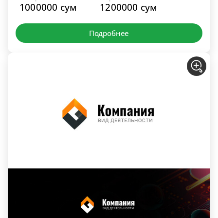
1000000 сум
1200000 сум
Подробнее