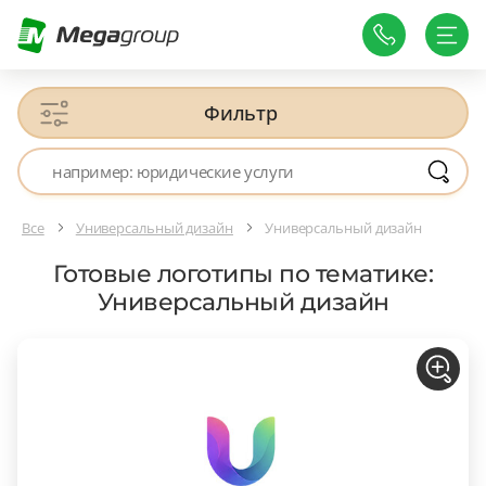
Фильтр
Все
Универсальный дизайн
Универсальный дизайн
Готовые логотипы по тематике:
Универсальный дизайн