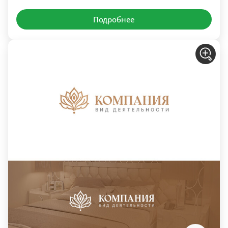
Подробнее