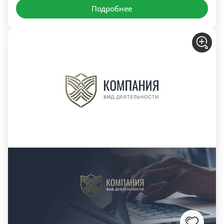
Подробнее