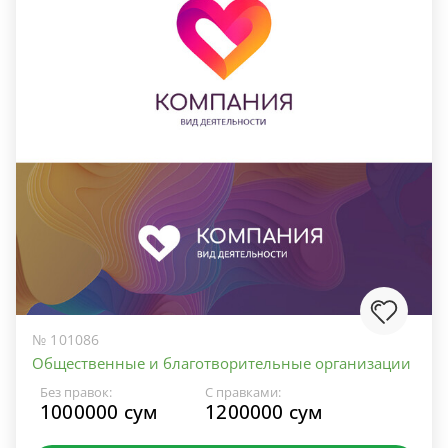
№ 101086
Общественные и благотворительные организации
Без правок:
С правками:
1000000 сум
1200000 сум