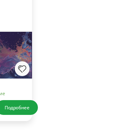
ие
Подробнее