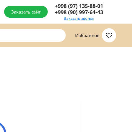
+998 (97) 135-88-01
+998 (90) 997-64-43
Заказать сайт
Заказать звонок
Избранное