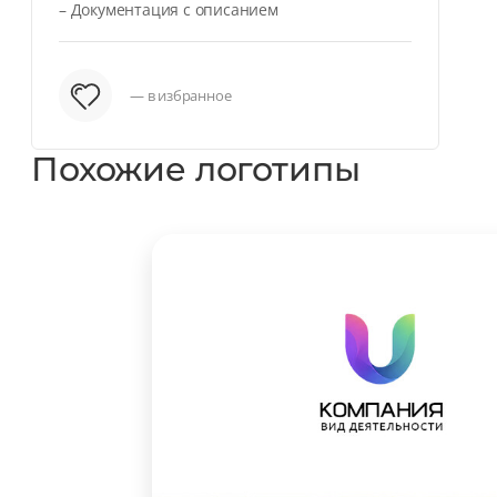
– Документация с описанием
— в избранное
Похожие логотипы