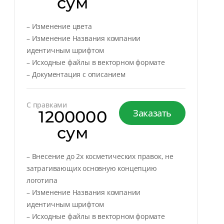
сум
– Изменение цвета
– Изменение Названия компании
идентичным шрифтом
– Исходные файлы в векторном формате
– Документация с описанием
С правками
1200000
Заказать
сум
– Внесение до 2х косметических правок, не
затрагивающих основную концепцию
логотипа
– Изменение Названия компании
идентичным шрифтом
– Исходные файлы в векторном формате