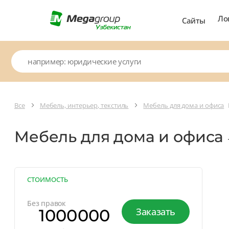
Ло
Сайты
Все
Мебель, интерьер, текстиль
Мебель для дома и офиса
Мебель для дома и офиса
СТОИМОСТЬ
Без правок
1000000
Заказать