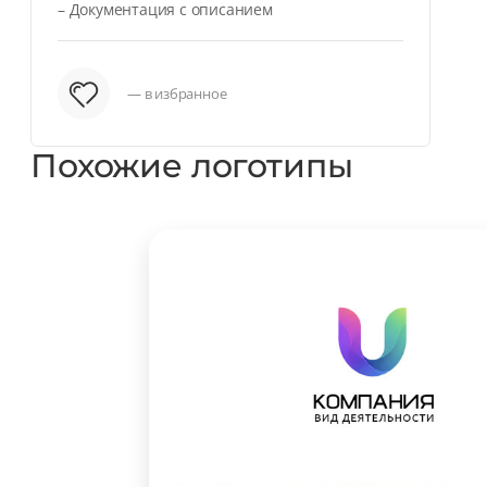
– Документация с описанием
— в избранное
Похожие логотипы