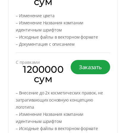
сум
– Изменение цвета
– Изменение Названия компании
идентичным шрифтом
– Исходные файлы в векторном формате
– Документация с описанием
С правками
1200000
Заказать
сум
– Внесение до 2х косметических правок, не
затрагивающих основную концепцию
логотипа
– Изменение Названия компании
идентичным шрифтом
– Исходные файлы в векторном формате