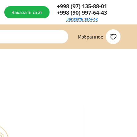
+998 (97) 135-88-01
+998 (90) 997-64-43
Заказать сайт
Заказать звонок
Избранное