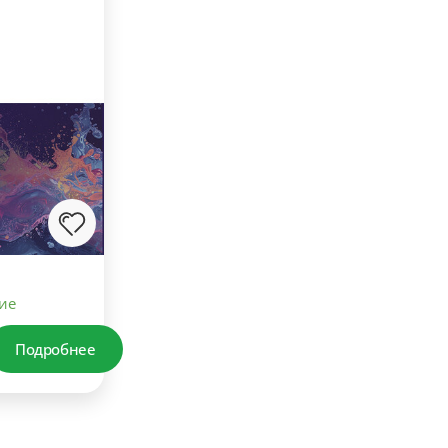
ие
Подробнее