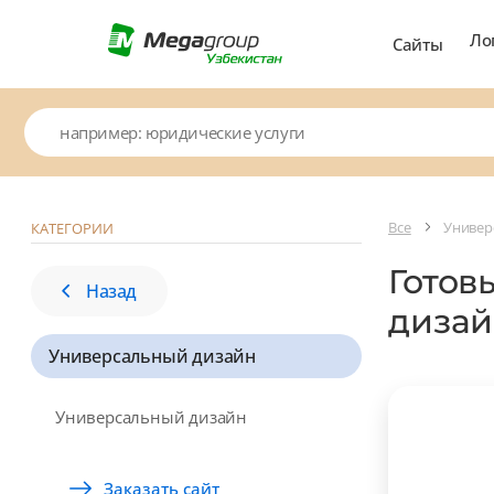
Ло
Сайты
Все
Универ
КАТЕГОРИИ
Готов
Назад
дизай
Универсальный дизайн
Универсальный дизайн
Заказать сайт