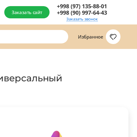
+998 (97) 135-88-01
+998 (90) 997-64-43
Заказать сайт
Заказать звонок
Избранное
ниверсальный