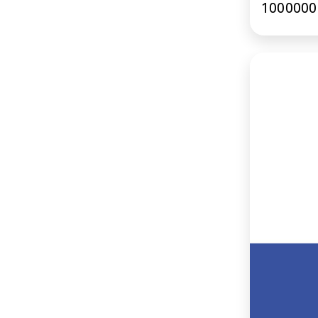
1000000