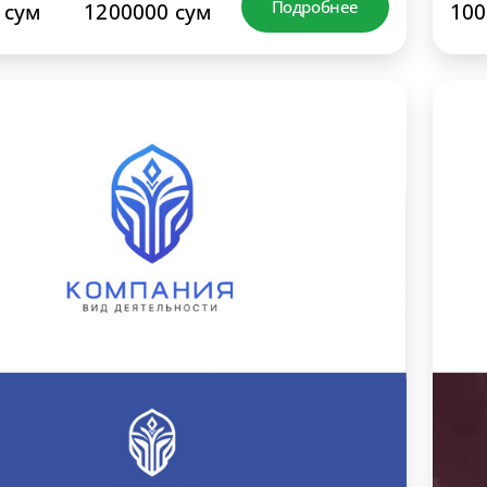
Подробнее
 сум
1200000 сум
100