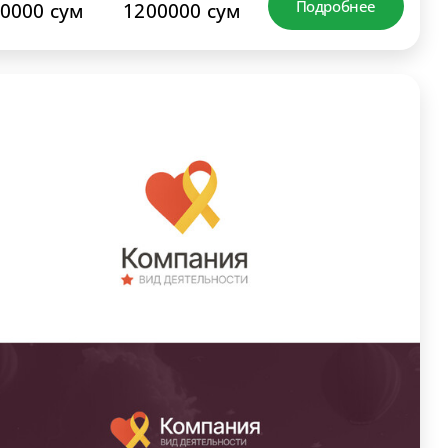
Подробнее
0000 сум
1200000 сум