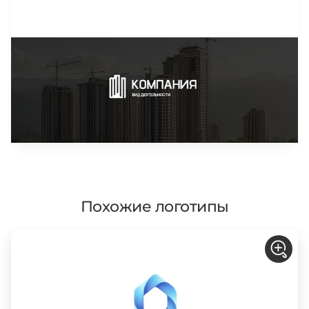
Похожие логотипы