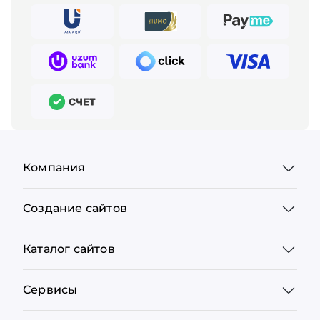
Компания
Создание сайтов
Каталог сайтов
Сервисы