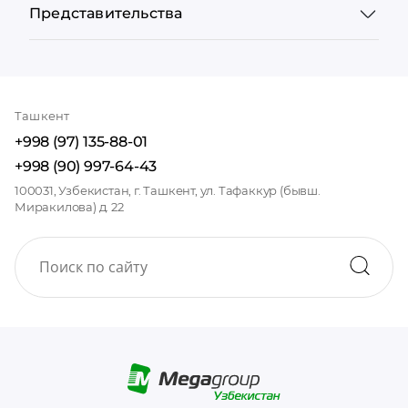
Представительства
Ташкент
+998 (97) 135-88-01
+998 (90) 997-64-43
100031, Узбекистан, г. Ташкент, ул. Тафаккур (бывш.
Миракилова) д. 22