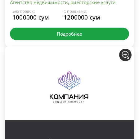
Агентство недвижимости, риелторские услуги
Без правок:
С правками:
1000000 сум
1200000 сум
Подробнее