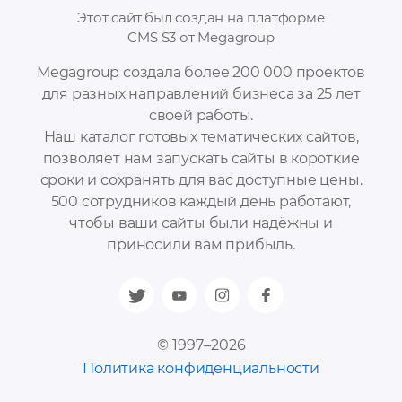
Этот сайт был создан на платформе
CMS S3 от Megagroup
Megagroup создала более 200 000 проектов
для разных направлений бизнеса за 25 лет
своей работы.
Наш каталог готовых тематических сайтов,
позволяет нам запускать сайты в короткие
сроки и сохранять для вас доступные цены.
500 сотрудников каждый день работают,
чтобы ваши сайты были надёжны и
приносили вам прибыль.
© 1997–2026
Политика конфиденциальности