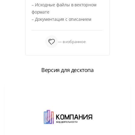
– Исходные файлы в векторном
формате
– Документация с описанием
— в избранное
Версия для десктопа