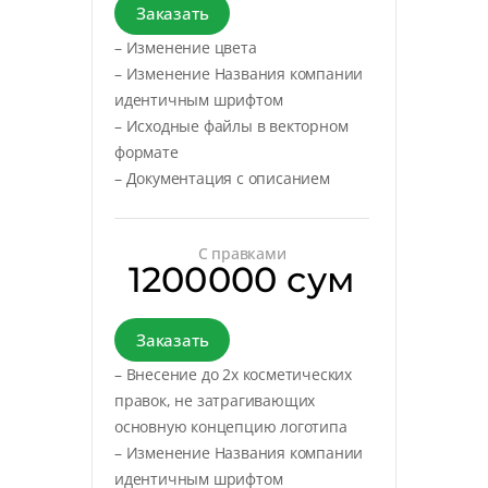
Заказать
– Изменение цвета
– Изменение Названия компании
идентичным шрифтом
– Исходные файлы в векторном
формате
– Документация с описанием
С правками
1200000 сум
Заказать
– Внесение до 2х косметических
правок, не затрагивающих
основную концепцию логотипа
– Изменение Названия компании
идентичным шрифтом