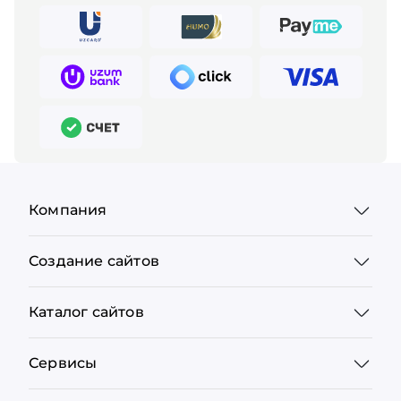
Компания
Создание сайтов
Каталог сайтов
Сервисы