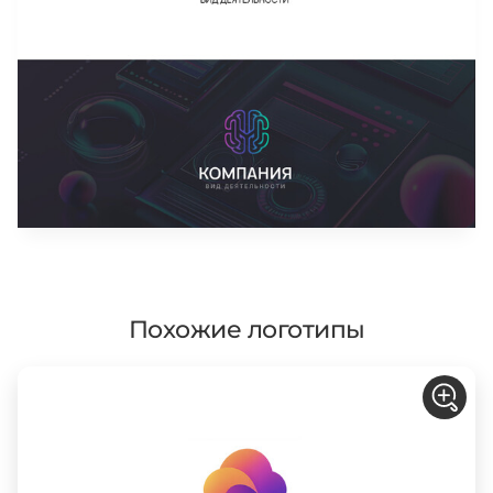
Похожие логотипы