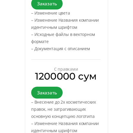
Заказать
– Изменение цвета
– Изменение Названия компании
идентичным шрифтом
– Исходные файлы в векторном
формате
– Документация с описанием
С правками
1200000 сум
Заказать
– Внесение до 2х косметических
правок, не затрагивающих
основную концепцию логотипа
– Изменение Названия компании
идентичным шрифтом