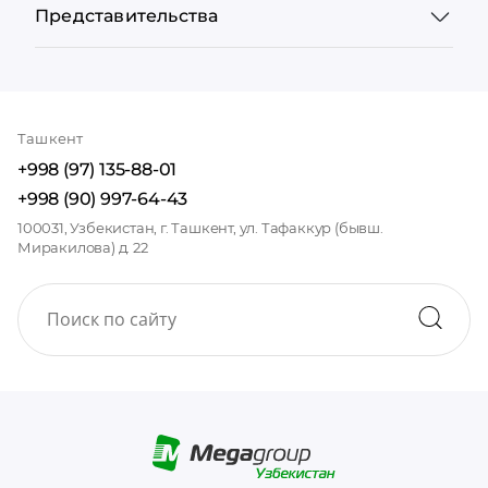
Представительства
Ташкент
+998 (97) 135-88-01
+998 (90) 997-64-43
100031, Узбекистан, г. Ташкент, ул. Тафаккур (бывш.
Миракилова) д. 22