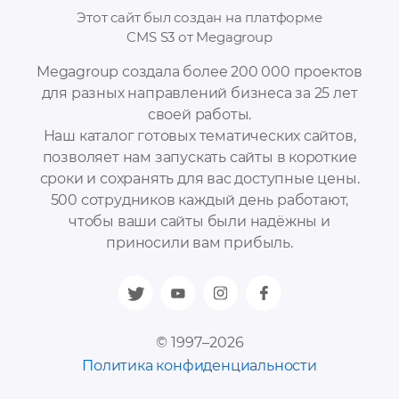
Этот сайт был создан на платформе
CMS S3 от Megagroup
Megagroup создала более 200 000 проектов
для разных направлений бизнеса за 25 лет
своей работы.
Наш каталог готовых тематических сайтов,
позволяет нам запускать сайты в короткие
сроки и сохранять для вас доступные цены.
500 сотрудников каждый день работают,
чтобы ваши сайты были надёжны и
приносили вам прибыль.
© 1997–2026
Политика конфиденциальности