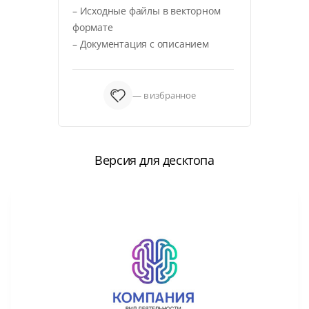
– Исходные файлы в векторном
формате
– Документация с описанием
— в избранное
Версия для десктопа