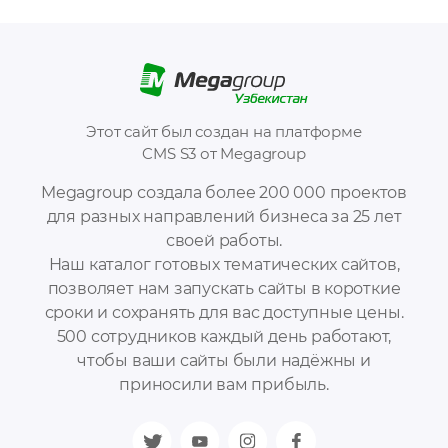
Этот сайт был создан на платформе
CMS S3 от Megagroup
Megagroup создала более 200 000 проектов
для разных направлений бизнеса за 25 лет
своей работы.
Наш каталог готовых тематических сайтов,
позволяет нам запускать сайты в короткие
сроки и сохранять для вас доступные цены.
500 сотрудников каждый день работают,
чтобы ваши сайты были надёжны и
приносили вам прибыль.