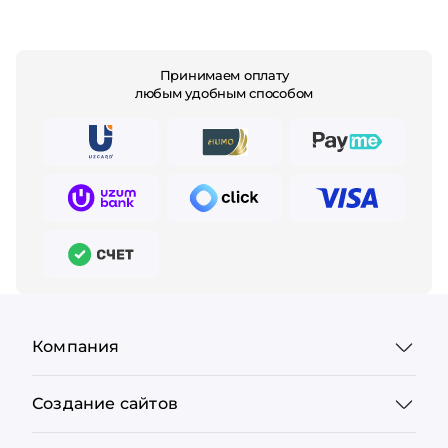
Принимаем оплату
любым удобным способом
Компания
Создание сайтов