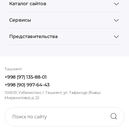
Каталог сайтов
Сервисы
Представительства
Ташкент
+998 (97) 135-88-01
+998 (90) 997-64-43
100031, Узбекистан, г. Ташкент, ул. Тафаккур (бывш.
Миракилова) д. 22