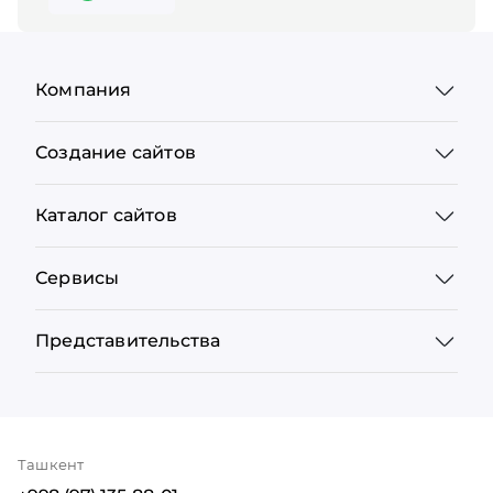
Компания
Создание сайтов
Каталог сайтов
Сервисы
Представительства
Ташкент