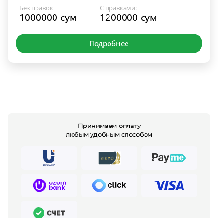
Без правок:
С правками:
1000000 сум
1200000 сум
Подробнее
Принимаем оплату
любым удобным способом