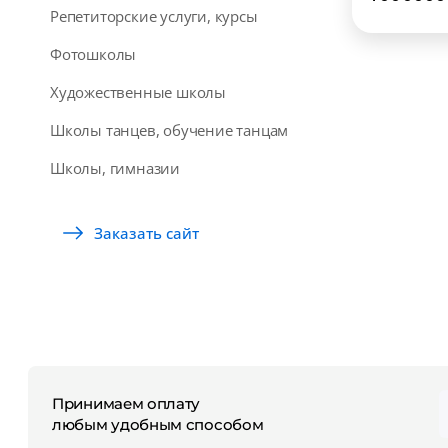
Репетиторские услуги, курсы
Фотошколы
Художественные школы
Школы танцев, обучение танцам
Школы, гимназии
Заказать сайт
Принимаем оплату
любым удобным способом