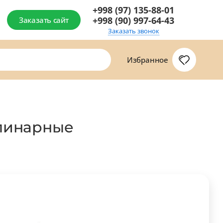
+998 (97) 135-88-01
+998 (90) 997-64-43
Заказать сайт
Заказать звонок
Избранное
улинарные