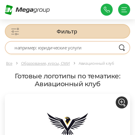
Фильтр
Все
Образование, курсы, СМИ
Авиационный клуб
Готовые логотипы по тематике:
Авиационный клуб