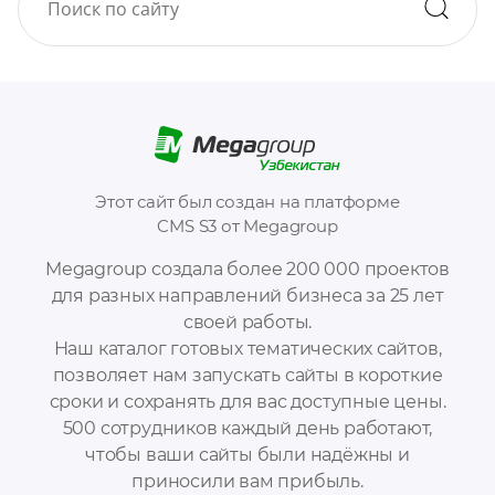
Этот сайт был создан на платформе
CMS S3 от Megagroup
Megagroup создала более 200 000 проектов
для разных направлений бизнеса за 25 лет
своей работы.
Наш каталог готовых тематических сайтов,
позволяет нам запускать сайты в короткие
сроки и сохранять для вас доступные цены.
500 сотрудников каждый день работают,
чтобы ваши сайты были надёжны и
приносили вам прибыль.