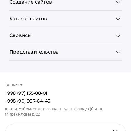
Создание сайтов
Каталог сайтов
Сервисы
Представительства
Ташкент
+998 (97) 135-88-01
+998 (90) 997-64-43
100031, Узбекистан, г. Ташкент, ул. Тафаккур (бывш.
Миракилова) д. 22