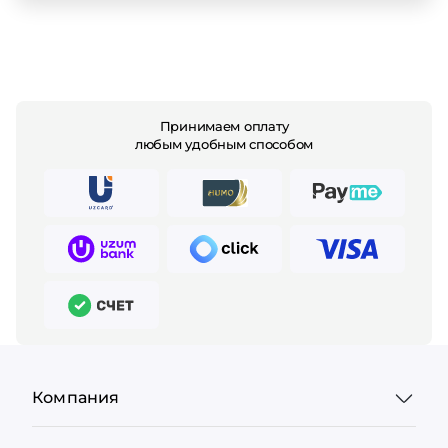
Принимаем оплату
любым удобным способом
Компания