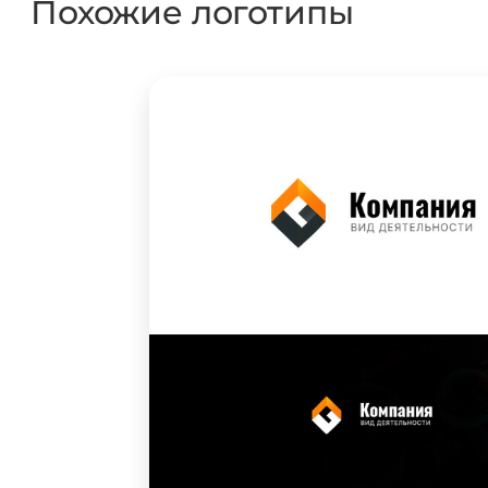
Похожие логотипы