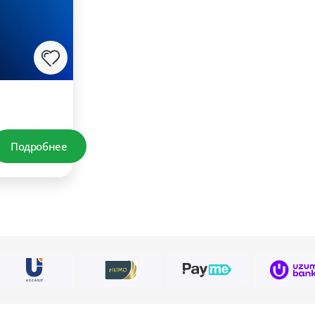
Подробнее