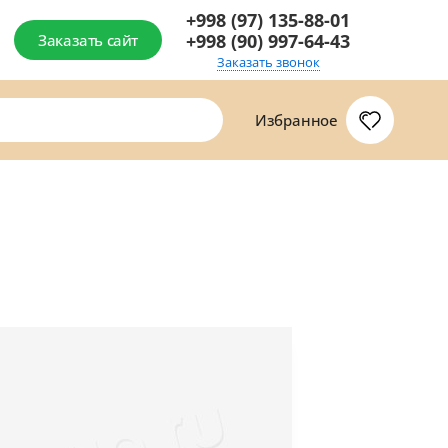
+998 (97) 135-88-01
+998 (90) 997-64-43
Заказать сайт
Заказать звонок
Избранное