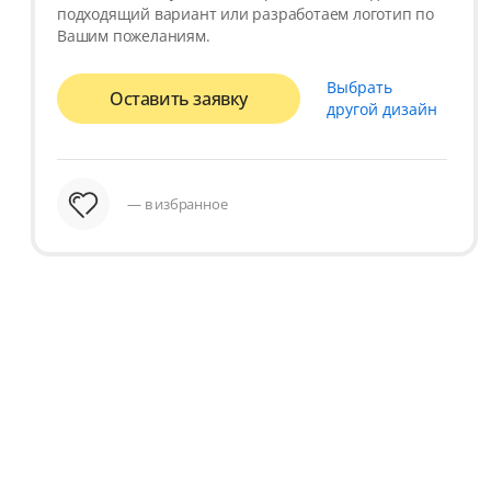
подходящий вариант или разработаем логотип по
Вашим пожеланиям.
Выбрать
Оставить заявку
другой дизайн
— в избранное