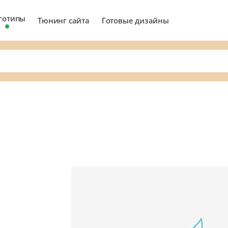
готипы
Тюнинг сайта
Готовые дизайны