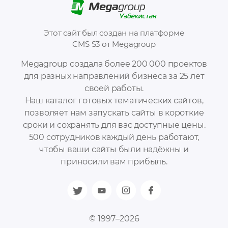
Этот сайт был создан на платформе
CMS S3 от Megagroup
Megagroup создала более 200 000 проектов
для разных направлений бизнеса за 25 лет
своей работы.
Наш каталог готовых тематических сайтов,
позволяет нам запускать сайты в короткие
сроки и сохранять для вас доступные цены.
500 сотрудников каждый день работают,
чтобы ваши сайты были надёжны и
приносили вам прибыль.
© 1997–2026