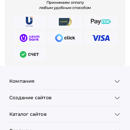
Принимаем оплату
любым удобным способом
Компания
Создание сайтов
Каталог сайтов