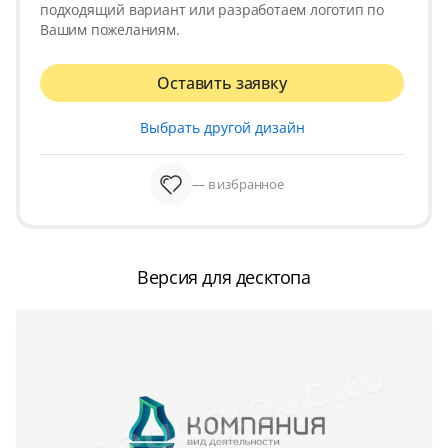
подходящий вариант или разработаем логотип по
Вашим пожеланиям.
Оставить заявку
Выбрать другой дизайн
— в избранное
Версия для десктопа