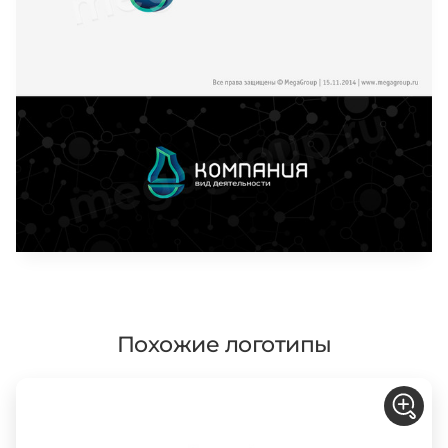
Похожие логотипы