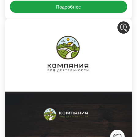
Подробнее