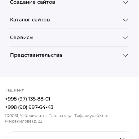
Создание сайтов
Каталог сайтов
Сервисы
Представительства
Ташкент
+998 (97) 135-88-01
+998 (90) 997-64-43
100031, Узбекистан, г. Ташкент, ул. Тафаккур (бывш.
Миракилова) д. 22