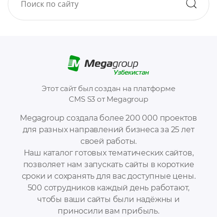
Этот сайт был создан на платформе
CMS S3 от Megagroup
Megagroup создала более 200 000 проектов
для разных направлений бизнеса за 25 лет
своей работы.
Наш каталог готовых тематических сайтов,
позволяет нам запускать сайты в короткие
сроки и сохранять для вас доступные цены.
500 сотрудников каждый день работают,
чтобы ваши сайты были надёжны и
приносили вам прибыль.