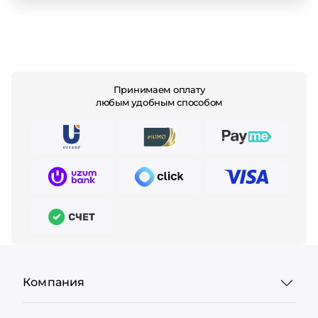
Принимаем оплату
любым удобным способом
Компания