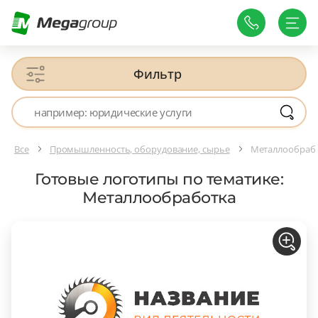
Фильтр
Все
Промышленность, оборудование, сырье
Металлообраб
Готовые логотипы по тематике:
Металлообработка