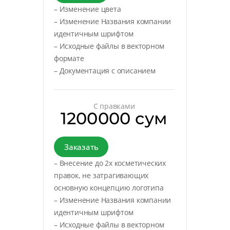
– Изменение цвета
– Изменение Названия компании
идентичным шрифтом
– Исходные файлы в векторном
формате
– Документация с описанием
С правками
1200000 сум
Заказать
– Внесение до 2х косметических
правок, не затрагивающих
основную концепцию логотипа
– Изменение Названия компании
идентичным шрифтом
– Исходные файлы в векторном