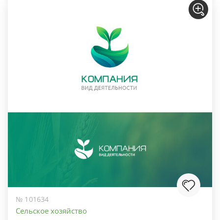
№ 101634
Сельское хозяйство