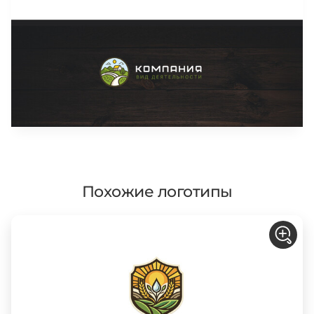
Похожие логотипы