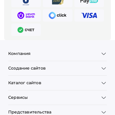
Компания
Создание сайтов
Каталог сайтов
Сервисы
Представительства