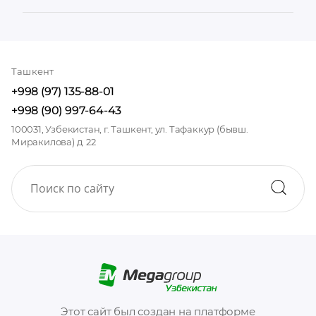
Ташкент
+998 (97) 135-88-01
+998 (90) 997-64-43
100031, Узбекистан, г. Ташкент, ул. Тафаккур (бывш.
Миракилова) д. 22
Этот сайт был создан на платформе